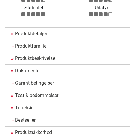
Stabilitet
Udstyr
Produktdetaljer
Produktfamilie
Produktbeskrivelse
Dokumenter
Garantibetingelser
Test & bedømmelser
Tilbehør
Bestseller
Produktsikkerhed