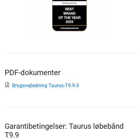
PDF-dokumenter
Brugsvejledning Taurus-T9.9-3
Garantibetingelser: Taurus løbebånd
T9.9