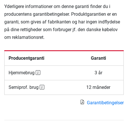
Yderligere informationer om denne garanti finder du i
producentens garantibetingelser. Produktgarantien er en
garanti, som gives af fabrikanten og har ingen indflydelse
på dine rettigheder som forbruger jf. den danske købelov
om reklamationsret.
Producentgaranti
Garanti
Hjemmebrug
3 år
Semiprof. brug
12 måneder
Garantibetingelser