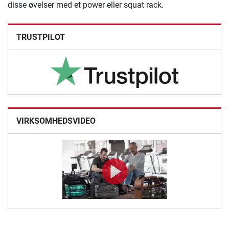
disse øvelser med et power eller squat rack.
TRUSTPILOT
VIRKSOMHEDSVIDEO