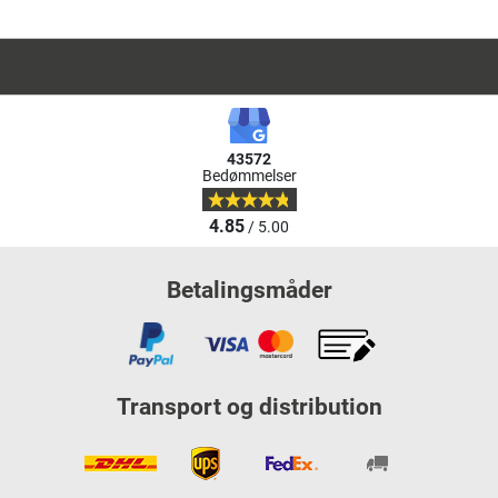
43572
Bedømmelser
4.85
/ 5.00
Betalingsmåder
Transport og distribution