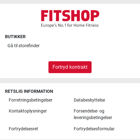
BUTIKKER
Gå til
storefinder
Fortryd kontrakt
RETSLIG INFORMATION
Forretningsbetingelser
Databeskyttelse
Kontaktoplysninger
Forsendelse- og
leveringsbetingelser
Fortrydelsesret
Fortrydelsesformular