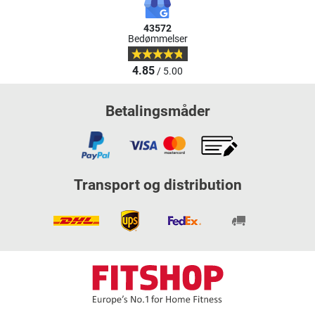
43572
Bedømmelser
4.85
/ 5.00
Betalingsmåder
Transport og distribution