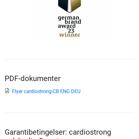
PDF-dokumenter
Flyer cardiostrong-CB ENG DEU
Garantibetingelser: cardiostrong