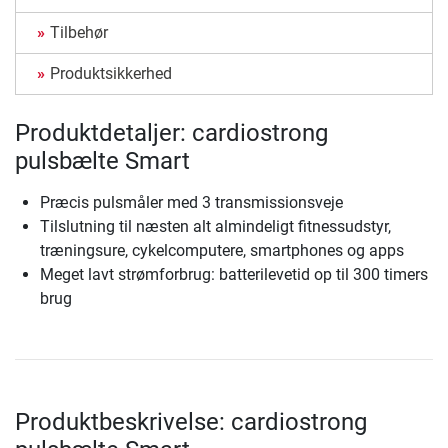
Tilbehør
Produktsikkerhed
Produktdetaljer: cardiostrong
pulsbælte Smart
Præcis pulsmåler med 3 transmissionsveje
Tilslutning til næsten alt almindeligt fitnessudstyr,
træningsure, cykelcomputere, smartphones og apps
Meget lavt strømforbrug: batterilevetid op til 300 timers
brug
Produktbeskrivelse: cardiostrong