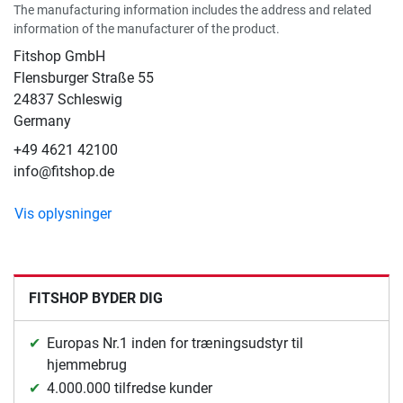
The manufacturing information includes the address and related
information of the manufacturer of the product.
Fitshop GmbH
Flensburger Straße 55
24837 Schleswig
Germany
+49 4621 42100
info@fitshop.de
Vis oplysninger
FITSHOP BYDER DIG
Europas Nr.1 inden for træningsudstyr til
hjemmebrug
4.000.000 tilfredse kunder