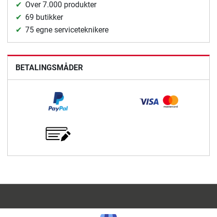
Over 7.000 produkter
69 butikker
75 egne serviceteknikere
BETALINGSMÅDER