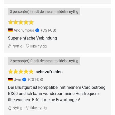
3 person(er) fandt denne anmeldelse nyttig
Anonymous
(CST-CB)
Super einfache Verbindung
•
Nyttig
Ikke nyttig
2 person(er) fandt denne anmeldelse nyttig
sehr zufrieden
Uwe
(CST-CB)
Der Brustgurt ist kompatibel mit meinem Cardiostrong
BX60 und ich kann wunderbar meine Herzfrequenz
überwachen. Erfüllt meine Erwartungen!
•
Nyttig
Ikke nyttig