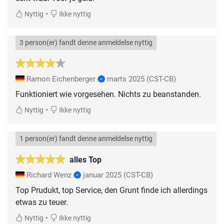
•
Nyttig
Ikke nyttig
3 person(er) fandt denne anmeldelse nyttig
Ramon Eichenberger
marts 2025
(CST-CB)
Funktioniert wie vorgesehen. Nichts zu beanstanden.
•
Nyttig
Ikke nyttig
1 person(er) fandt denne anmeldelse nyttig
alles Top
Richard Wenz
januar 2025
(CST-CB)
Top Prudukt, top Service, den Grunt finde ich allerdings
etwas zu teuer.
•
Nyttig
Ikke nyttig