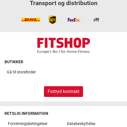
Transport og distribution
BUTIKKER
Gå til
storefinder
Fortryd kontrakt
RETSLIG INFORMATION
Forretningsbetingelser
Databeskyttelse