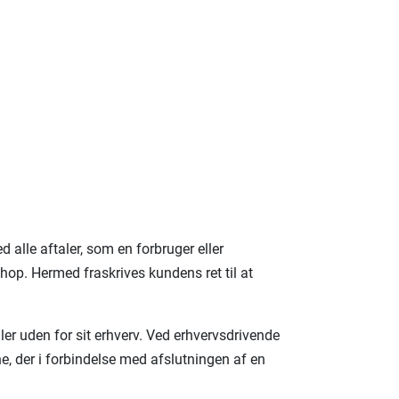
alle aftaler, som en forbruger eller
hop. Hermed fraskrives kundens ret til at
er uden for sit erhverv. Ved erhvervsdrivende
ne, der i forbindelse med afslutningen af en