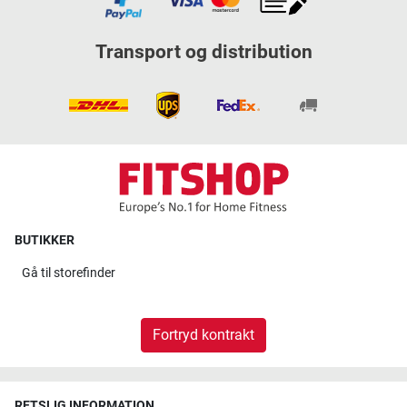
Transport og distribution
BUTIKKER
Gå til
storefinder
Fortryd kontrakt
RETSLIG INFORMATION