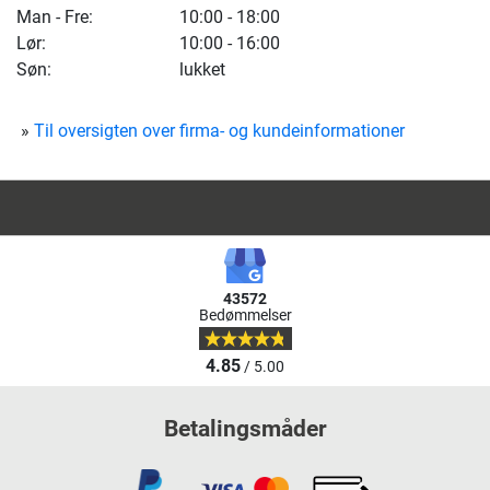
Man - Fre:
10:00 - 18:00
Lør:
10:00 - 16:00
Søn:
lukket
Til oversigten over firma- og kundeinformationer
43572
Bedømmelser
4.85
/ 5.00
Betalingsmåder