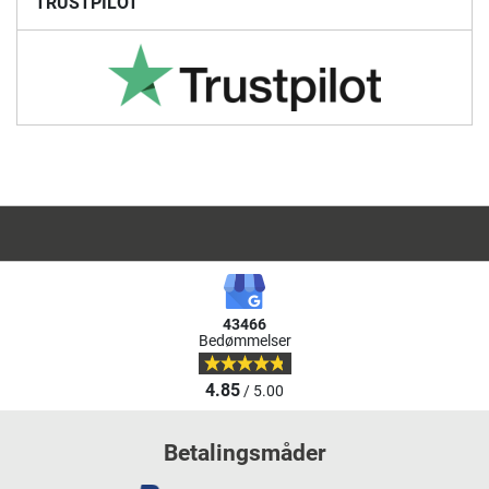
TRUSTPILOT
43466
Bedømmelser
4.85
/ 5.00
Betalingsmåder