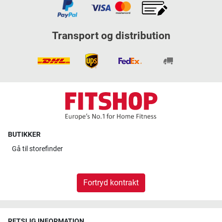
Transport og distribution
BUTIKKER
Gå til
storefinder
Fortryd kontrakt
RETSLIG INFORMATION