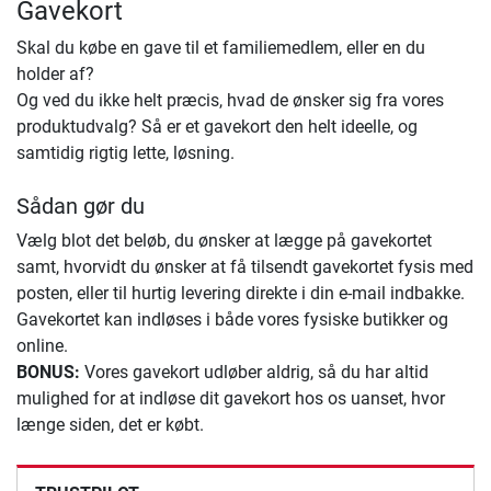
Gavekort
Skal du købe en gave til et familiemedlem, eller en du
holder af?
Og ved du ikke helt præcis, hvad de ønsker sig fra vores
produktudvalg? Så er et gavekort den helt ideelle, og
samtidig rigtig lette, løsning.
Sådan gør du
Vælg blot det beløb, du ønsker at lægge på gavekortet
samt, hvorvidt du ønsker at få tilsendt gavekortet fysis med
posten, eller til hurtig levering direkte i din e-mail indbakke.
Gavekortet kan indløses i både vores fysiske butikker og
online.
BONUS:
Vores gavekort udløber aldrig, så du har altid
mulighed for at indløse dit gavekort hos os uanset, hvor
længe siden, det er købt.