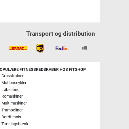
Transport og distribution
OPULÆRE FITNESSREDSKABER HOS FITSHOP
Crosstrainer
Motionscykler
Løbebånd
Romaskiner
Multimaskiner
Trampoliner
Bordtennis
Træningsbænk