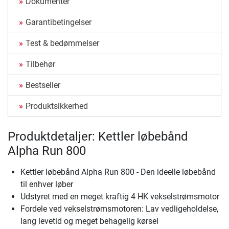
Dokumenter
Garantibetingelser
Test & bedømmelser
Tilbehør
Bestseller
Produktsikkerhed
Produktdetaljer: Kettler løbebånd
Alpha Run 800
Kettler løbebånd Alpha Run 800 - Den ideelle løbebånd
til enhver løber
Udstyret med en meget kraftig 4 HK vekselstrømsmotor
Fordele ved vekselstrømsmotoren: Lav vedligeholdelse,
lang levetid og meget behagelig kørsel