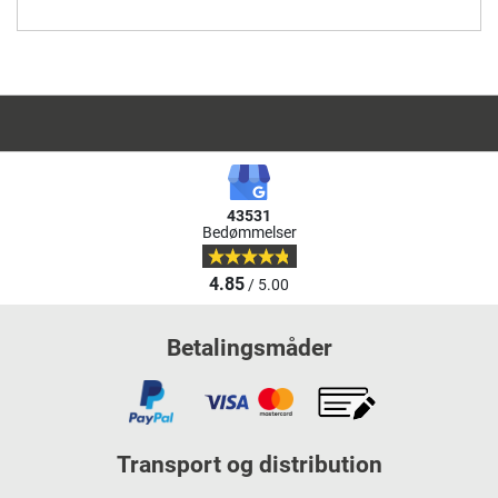
43531
Bedømmelser
4.85
/ 5.00
Betalingsmåder
Transport og distribution