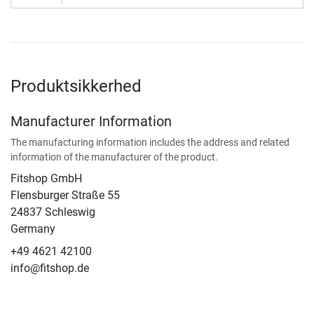
Produktsikkerhed
Manufacturer Information
The manufacturing information includes the address and related
information of the manufacturer of the product.
Fitshop GmbH
Flensburger Straße 55
24837 Schleswig
Germany
+49 4621 42100
info@fitshop.de