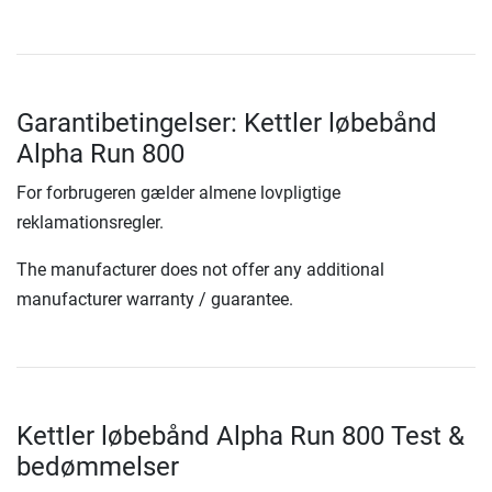
Garantibetingelser: Kettler løbebånd
Alpha Run 800
For forbrugeren gælder almene lovpligtige
reklamationsregler.
The manufacturer does not offer any additional
manufacturer warranty / guarantee.
Kettler løbebånd Alpha Run 800 Test &
bedømmelser