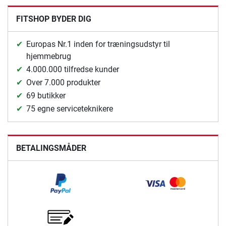
FITSHOP BYDER DIG
Europas Nr.1 inden for træningsudstyr til
hjemmebrug
4.000.000 tilfredse kunder
Over 7.000 produkter
69 butikker
75 egne serviceteknikere
BETALINGSMÅDER