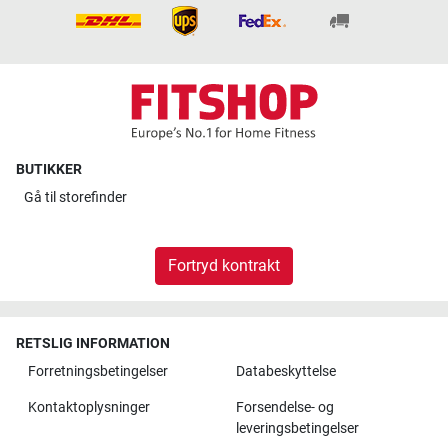
BUTIKKER
Gå til
storefinder
Fortryd kontrakt
RETSLIG INFORMATION
Forretningsbetingelser
Databeskyttelse
Kontaktoplysninger
Forsendelse- og
leveringsbetingelser