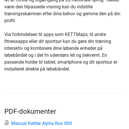
være den tilpassede visning kan du indstille
træningsskærmen efter dine behov og gemme den på din
profil.
Via forbindelsen til apps som KETTMaps, til andre
fitnessapps eller dit sportsur kan du gøre din træning
interaktiv og kombinere dine løbende enheder på
løbebåndet og i det fri udendørs let og bekvemt. En
passende holder til tablet, smartphone og dit sportsur er
installeret direkte på løbebåndet.
PDF-dokumenter
Manual Kettler Alpha Run 800