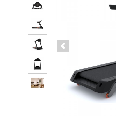
Previous