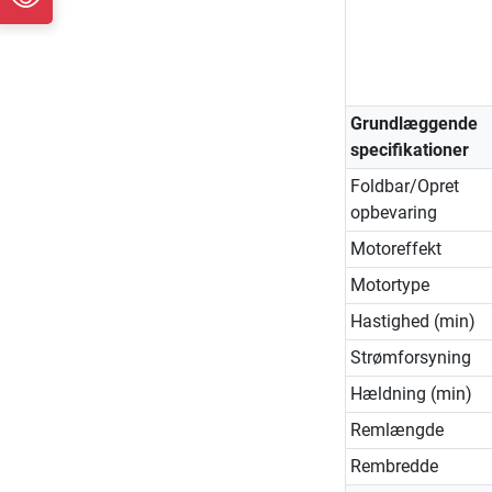
Grundlæggende
specifikationer
Foldbar/Opret
opbevaring
Motoreffekt
Motortype
Hastighed (min)
Strømforsyning
Hældning (min)
Remlængde
Rembredde