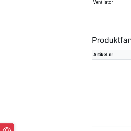
Ventilator
Produktfam
Artikel.nr