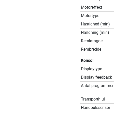
Motoreffekt
Motortype
Hastighed (min)
Hældning (min)
Remlængde
Rembredde
Konsol
Displaytype
Display feedback
Antal programmer
Transporthjul
Håndpulssensor