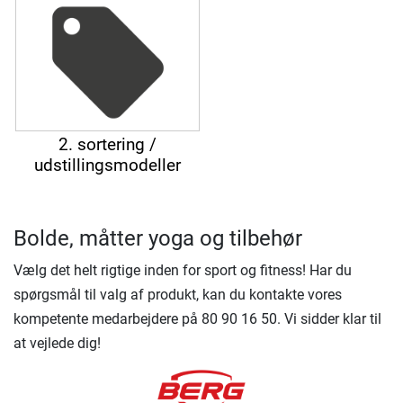
2. sortering /
udstillingsmodeller
Bolde, måtter yoga og tilbehør
Vælg det helt rigtige inden for sport og fitness! Har du
spørgsmål til valg af produkt, kan du kontakte vores
kompetente medarbejdere på 80 90 16 50. Vi sidder klar til
at vejlede dig!