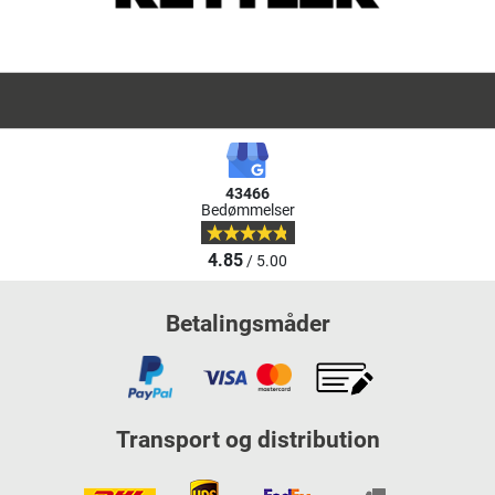
43466
Bedømmelser
4.85
/ 5.00
Betalingsmåder
Transport og distribution