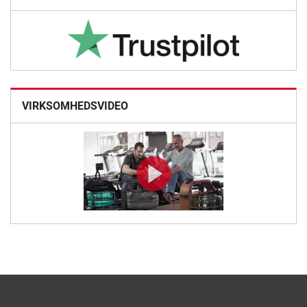
VIRKSOMHEDSVIDEO