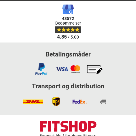
43572
Bedømmelser
4.85
/ 5.00
Betalingsmåder
Transport og distribution