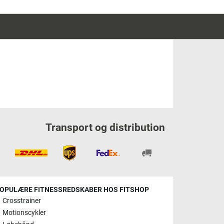
Transport og distribution
OPULÆRE FITNESSREDSKABER HOS FITSHOP
Crosstrainer
Motionscykler