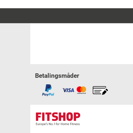
Betalingsmåder