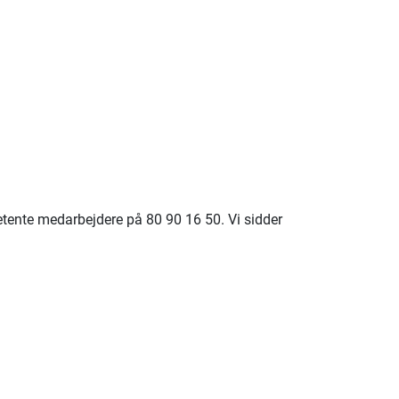
petente medarbejdere på 80 90 16 50. Vi sidder