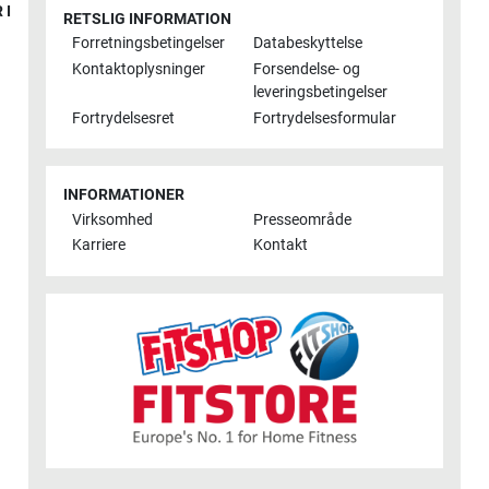
 I
RETSLIG INFORMATION
Forretningsbetingelser
Databeskyttelse
Kontaktoplysninger
Forsendelse- og
leveringsbetingelser
Fortrydelsesret
Fortrydelsesformular
INFORMATIONER
Virksomhed
Presseområde
Karriere
Kontakt