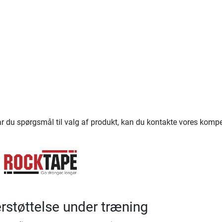
 Har du spørgsmål til valg af produkt, kan du kontakte vores kom
erstøttelse under træning