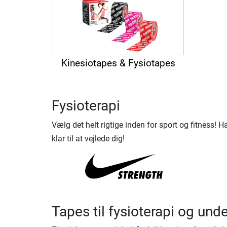
Kinesiotapes & Fysiotapes
Fysioterapi
Vælg det helt rigtige inden for sport og fitness!
klar til at vejlede dig!
Tapes til fysioterapi og und