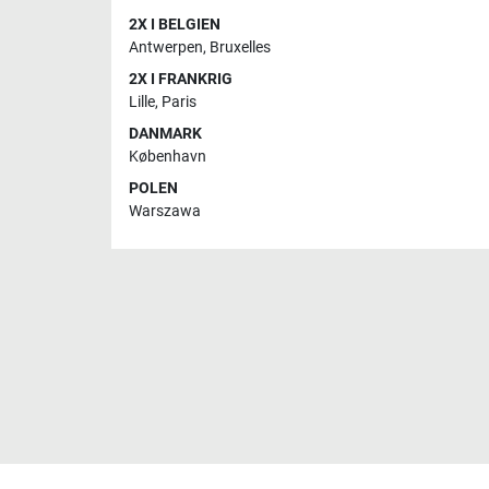
2X I BELGIEN
Antwerpen
,
Bruxelles
2X I FRANKRIG
Lille
,
Paris
DANMARK
København
POLEN
Warszawa