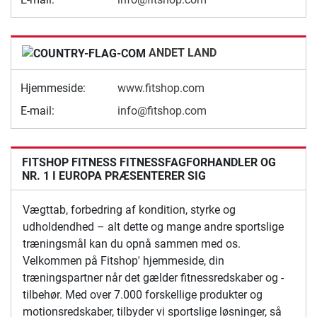
ANDET LAND
Hjemmeside:
www.fitshop.com
E-mail:
info@fitshop.com
FITSHOP FITNESS FITNESSFAGFORHANDLER OG
NR. 1 I EUROPA PRÆSENTERER SIG
Vægttab, forbedring af kondition, styrke og
udholdendhed – alt dette og mange andre sportslige
træningsmål kan du opnå sammen med os.
Velkommen på Fitshop' hjemmeside, din
træningspartner når det gælder fitnessredskaber og -
tilbehør. Med over 7.000 forskellige produkter og
motionsredskaber, tilbyder vi sportslige løsninger, så