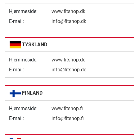
Hjemmeside:
www.fitshop.dk
E-mail:
info@fitshop.dk
TYSKLAND
Hjemmeside:
www.fitshop.de
E-mail:
info@fitshop.de
FINLAND
Hjemmeside:
www.fitshop.fi
E-mail:
info@fitshop.fi