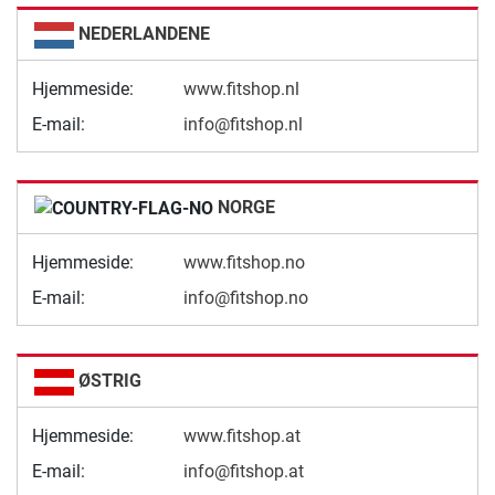
NEDERLANDENE
Hjemmeside:
www.fitshop.nl
E-mail:
info@fitshop.nl
NORGE
Hjemmeside:
www.fitshop.no
E-mail:
info@fitshop.no
ØSTRIG
Hjemmeside:
www.fitshop.at
E-mail:
info@fitshop.at