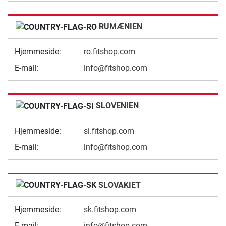
RUMÆNIEN
Hjemmeside:
ro.fitshop.com
E-mail:
info@fitshop.com
SLOVENIEN
Hjemmeside:
si.fitshop.com
E-mail:
info@fitshop.com
SLOVAKIET
Hjemmeside:
sk.fitshop.com
E-mail:
info@fitshop.com