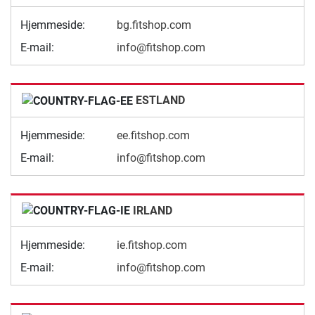
Hjemmeside:
bg.fitshop.com
E-mail:
info@fitshop.com
ESTLAND
Hjemmeside:
ee.fitshop.com
E-mail:
info@fitshop.com
IRLAND
Hjemmeside:
ie.fitshop.com
E-mail:
info@fitshop.com