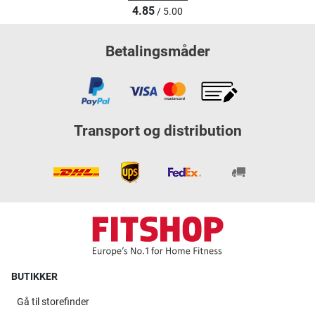
4.85
/ 5.00
Betalingsmåder
Transport og distribution
BUTIKKER
Gå til
storefinder