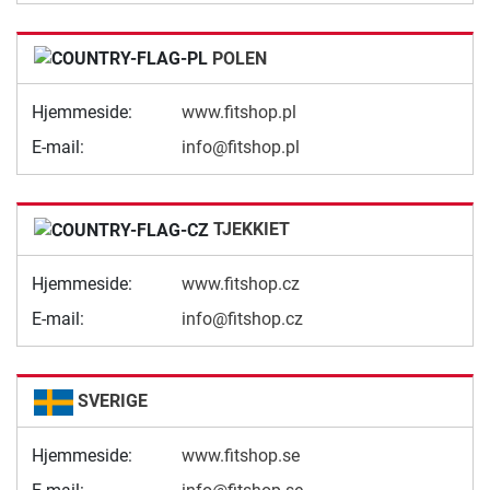
POLEN
Hjemmeside:
www.fitshop.pl
E-mail:
info@fitshop.pl
TJEKKIET
Hjemmeside:
www.fitshop.cz
E-mail:
info@fitshop.cz
SVERIGE
Hjemmeside:
www.fitshop.se