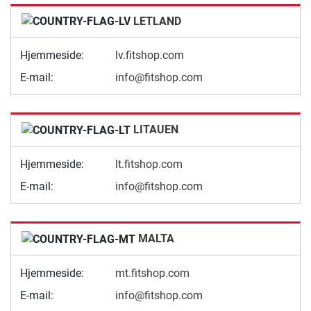
LETLAND
Hjemmeside:
lv.fitshop.com
E-mail:
info@fitshop.com
LITAUEN
Hjemmeside:
lt.fitshop.com
E-mail:
info@fitshop.com
MALTA
Hjemmeside:
mt.fitshop.com
E-mail:
info@fitshop.com