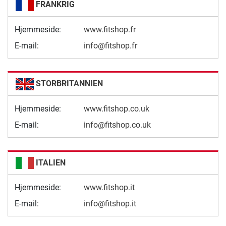
FRANKRIG
Hjemmeside:
www.fitshop.fr
E-mail:
info@fitshop.fr
STORBRITANNIEN
Hjemmeside:
www.fitshop.co.uk
E-mail:
info@fitshop.co.uk
ITALIEN
Hjemmeside:
www.fitshop.it
E-mail:
info@fitshop.it