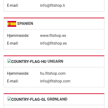
E-mail:
info@fitshop.li
SPANIEN
Hjemmeside:
www.fitshop.es
E-mail:
info@fitshop.es
UNGARN
Hjemmeside:
hu.fitshop.com
E-mail:
info@fitshop.com
GRØNLAND