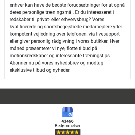
enhver kan have de bedste forudsætninger for at opnå
deres personlige træningsmål. Er du interesseret i
redskaber til privat- eller erhvervsbrug? Vores
kvalificerede og sportsbegejstrede medarbejdere yder
kompetent vejledning over telefonen, via livesupport
eller giver personlig rådgivning i vores butikker. Hver
måned præsenterer vi nye, flotte tilbud på
motionsredskaber og interessante træningstips.
Abonnér nu på vores nyhedsbrev og modtag
eksklusive tilbud og nyheder.
43466
Bedømmelser