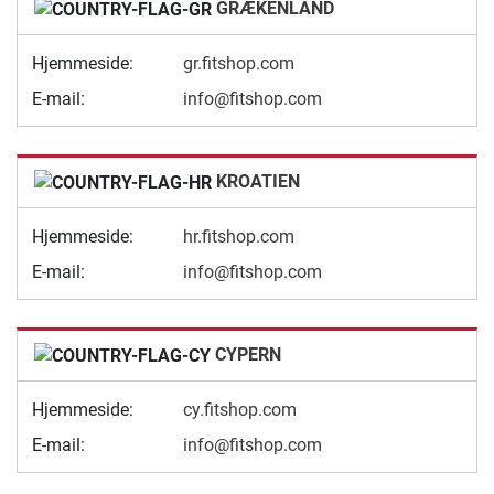
GRÆKENLAND
Hjemmeside:
gr.fitshop.com
E-mail:
info@fitshop.com
KROATIEN
Hjemmeside:
hr.fitshop.com
E-mail:
info@fitshop.com
CYPERN
Hjemmeside:
cy.fitshop.com
E-mail:
info@fitshop.com