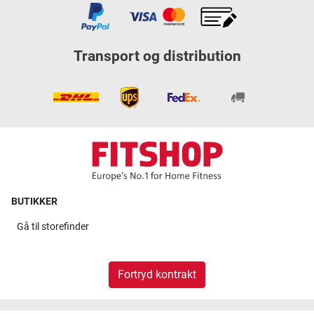
Transport og distribution
BUTIKKER
Gå til
storefinder
Fortryd kontrakt