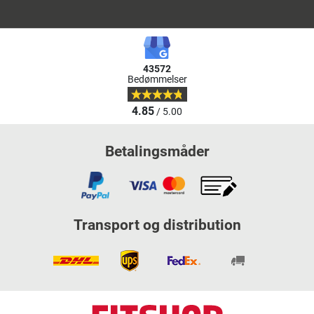
43572
Bedømmelser
4.85
/ 5.00
Betalingsmåder
Transport og distribution