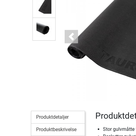
Previous
Produktdet
Produktdetaljer
Stor gulvmåtte 
Produktbeskrivelse