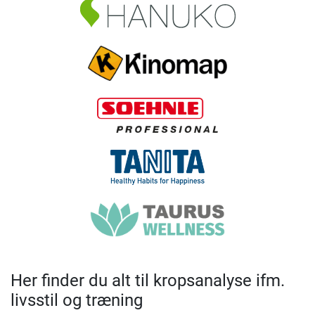
Her finder du alt til kropsanalyse ifm.
livsstil og træning