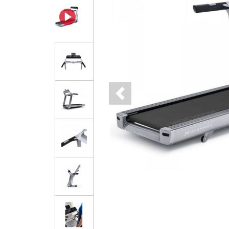
Previous