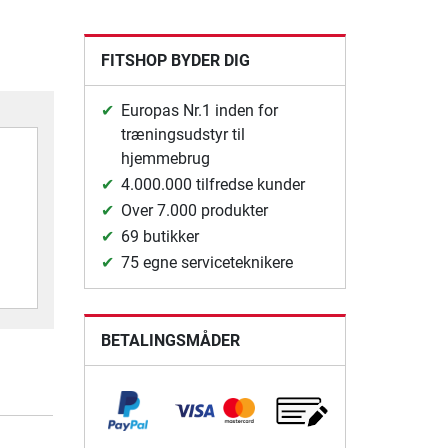
FITSHOP BYDER DIG
Europas Nr.1 inden for
træningsudstyr til
hjemmebrug
4.000.000 tilfredse kunder
Over 7.000 produkter
69 butikker
75 egne serviceteknikere
BETALINGSMÅDER