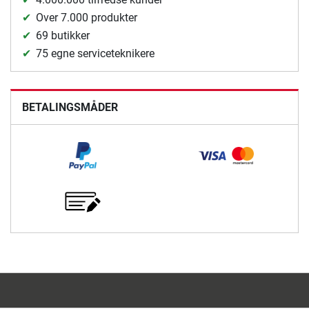
Over 7.000 produkter
69 butikker
75 egne serviceteknikere
BETALINGSMÅDER