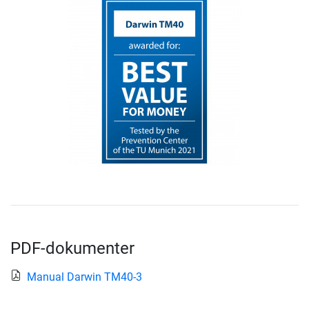
PDF-dokumenter
Manual Darwin TM40-3