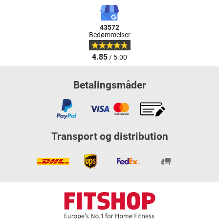
43572
Bedømmelser
4.85
/ 5.00
Betalingsmåder
Transport og distribution