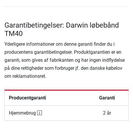
Garantibetingelser: Darwin løbebånd
TM40
Yderligere informationer om denne garanti finder du i
producentens garantibetingelser. Produktgarantien er en
garanti, som gives af fabrikanten og har ingen indflydelse
på dine rettigheder som forbruger jf. den danske købelov
om reklamationsret.
Producentgaranti
Garanti
Hjemmebrug
2 år