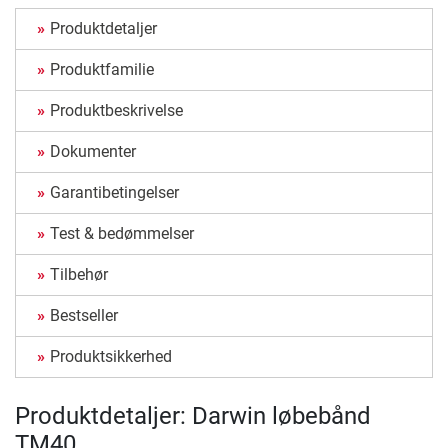
Produktdetaljer
Produktfamilie
Produktbeskrivelse
Dokumenter
Garantibetingelser
Test & bedømmelser
Tilbehør
Bestseller
Produktsikkerhed
Produktdetaljer: Darwin løbebånd
TM40