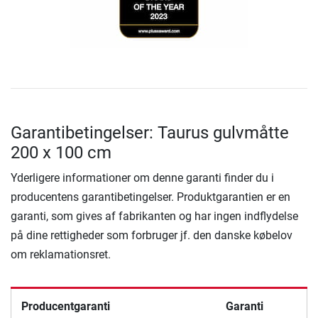
Garantibetingelser: Taurus gulvmåtte
200 x 100 cm
Yderligere informationer om denne garanti finder du i
producentens garantibetingelser. Produktgarantien er en
garanti, som gives af fabrikanten og har ingen indflydelse
på dine rettigheder som forbruger jf. den danske købelov
om reklamationsret.
Producentgaranti
Garanti