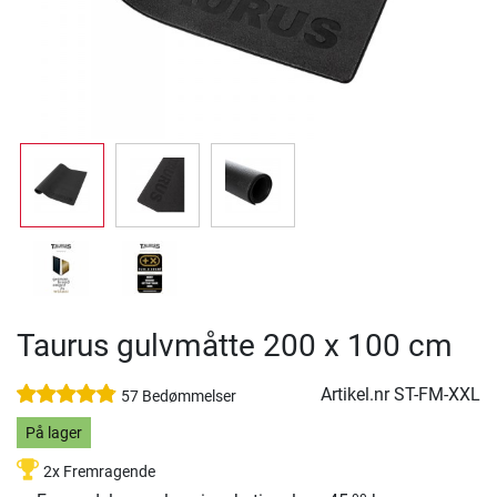
Taurus gulvmåtte 200 x 100 cm
Artikel.nr
ST-FM-XXL
57 Bedømmelser
På lager
2x Fremragende