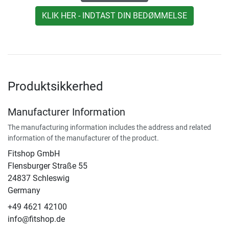
KLIK HER - INDTAST DIN BEDØMMELSE
Produktsikkerhed
Manufacturer Information
The manufacturing information includes the address and related
information of the manufacturer of the product.
Fitshop GmbH
Flensburger Straße 55
24837 Schleswig
Germany
+49 4621 42100
info@fitshop.de