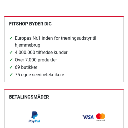
FITSHOP BYDER DIG
Europas Nr.1 inden for træningsudstyr til
hjemmebrug
4.000.000 tilfredse kunder
Over 7.000 produkter
69 butikker
75 egne serviceteknikere
BETALINGSMÅDER