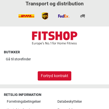
Transport og distribution
BUTIKKER
Gå til
storefinder
Fortryd kontrakt
RETSLIG INFORMATION
Forretningsbetingelser
Databeskyttelse