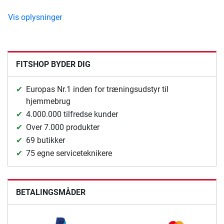
Vis oplysninger
FITSHOP BYDER DIG
Europas Nr.1 inden for træningsudstyr til
hjemmebrug
4.000.000 tilfredse kunder
Over 7.000 produkter
69 butikker
75 egne serviceteknikere
BETALINGSMÅDER