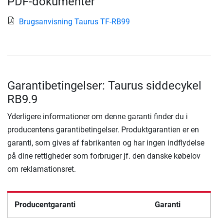
PDF-dokumenter
Brugsanvisning Taurus TF-RB99
Garantibetingelser: Taurus siddecykel
RB9.9
Yderligere informationer om denne garanti finder du i
producentens garantibetingelser. Produktgarantien er en
garanti, som gives af fabrikanten og har ingen indflydelse
på dine rettigheder som forbruger jf. den danske købelov
om reklamationsret.
Producentgaranti
Garanti