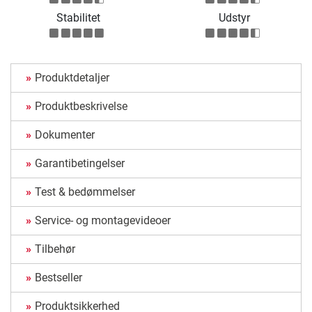
Stabilitet
Udstyr
Produktdetaljer
Produktbeskrivelse
Dokumenter
Garantibetingelser
Test & bedømmelser
Service- og montagevideoer
Tilbehør
Bestseller
Produktsikkerhed