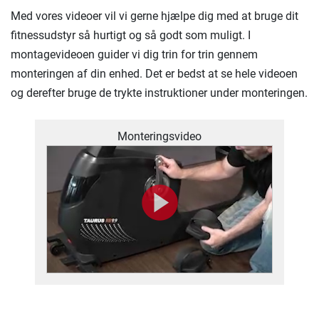
Med vores videoer vil vi gerne hjælpe dig med at bruge dit
fitnessudstyr så hurtigt og så godt som muligt. I
montagevideoen guider vi dig trin for trin gennem
monteringen af ​​din enhed. Det er bedst at se hele videoen
og derefter bruge de trykte instruktioner under monteringen.
Monteringsvideo