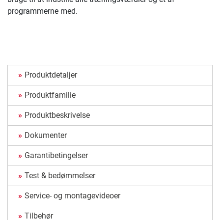
programmerne med.
Produktdetaljer
Produktfamilie
Produktbeskrivelse
Dokumenter
Garantibetingelser
Test & bedømmelser
Service- og montagevideoer
Tilbehør