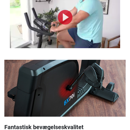
Fantastisk bevægelseskvalitet