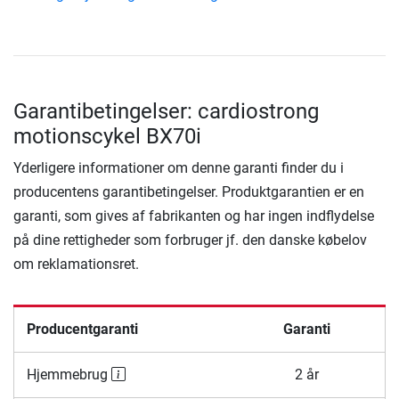
Garantibetingelser: cardiostrong
motionscykel BX70i
Yderligere informationer om denne garanti finder du i
producentens garantibetingelser. Produktgarantien er en
garanti, som gives af fabrikanten og har ingen indflydelse
på dine rettigheder som forbruger jf. den danske købelov
om reklamationsret.
Producentgaranti
Garanti
Hjemmebrug
2 år