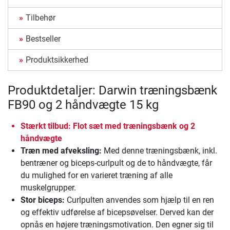
Tilbehør
Bestseller
Produktsikkerhed
Produktdetaljer: Darwin træningsbænk
FB90 og 2 håndvægte 15 kg
Stærkt tilbud: Flot sæt med træningsbænk og 2
håndvægte
Træn med afveksling:
Med denne træningsbænk, inkl.
bentræner og biceps-curlpult og de to håndvægte, får
du mulighed for en varieret træning af alle
muskelgrupper.
Stor biceps:
Curlpulten anvendes som hjælp til en ren
og effektiv udførelse af bicepsøvelser. Derved kan der
opnås en højere træningsmotivation. Den egner sig til