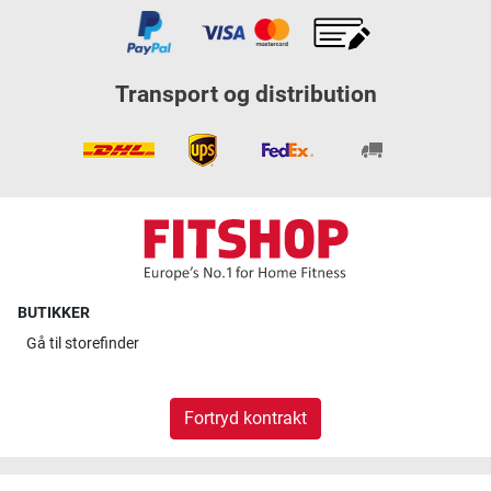
Transport og distribution
BUTIKKER
Gå til
storefinder
Fortryd kontrakt