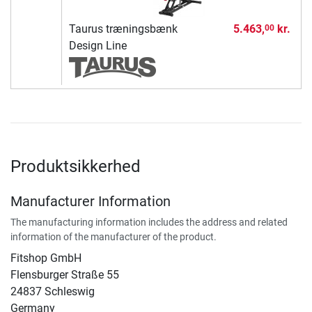
Taurus træningsbænk
5.463,
kr.
00
Design Line
Produktsikkerhed
Manufacturer Information
The manufacturing information includes the address and related
information of the manufacturer of the product.
Fitshop GmbH
Flensburger Straße 55
24837 Schleswig
Germany