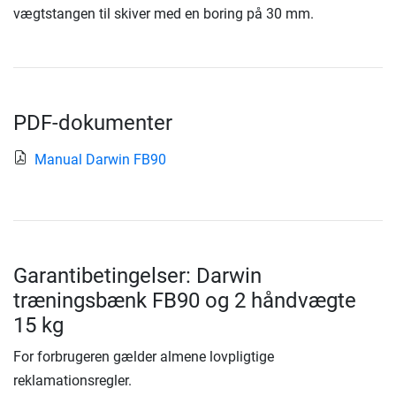
vægtstangen til skiver med en boring på 30 mm.
PDF-dokumenter
Manual Darwin FB90
Garantibetingelser: Darwin
træningsbænk FB90 og 2 håndvægte
15 kg
For forbrugeren gælder almene lovpligtige
reklamationsregler.