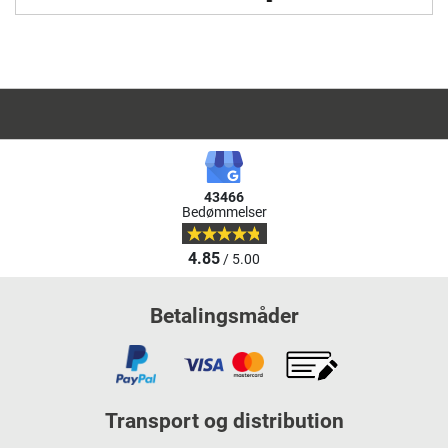
43466
Bedømmelser
4.85
/ 5.00
Betalingsmåder
Transport og distribution