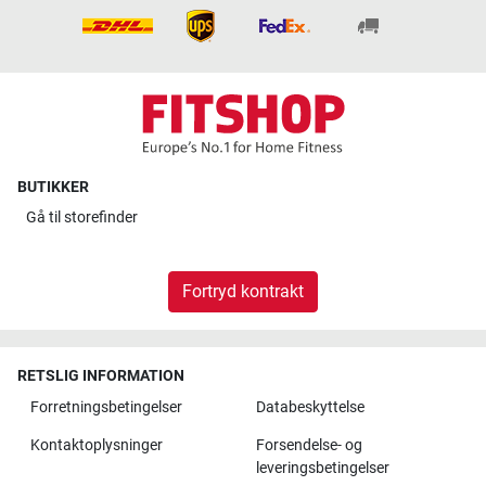
BUTIKKER
Gå til
storefinder
Fortryd kontrakt
RETSLIG INFORMATION
Forretningsbetingelser
Databeskyttelse
Kontaktoplysninger
Forsendelse- og
leveringsbetingelser