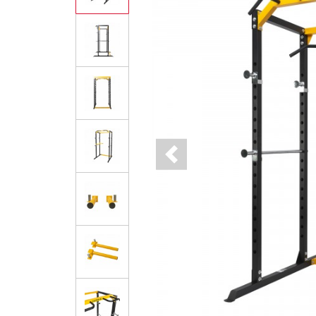
Previous