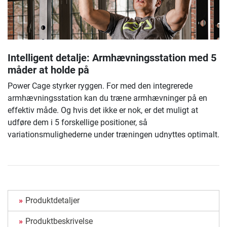
Intelligent detalje: Armhævningsstation med 5
måder at holde på
Power Cage styrker ryggen. For med den integrerede
armhævningsstation kan du træne armhævninger på en
effektiv måde. Og hvis det ikke er nok, er det muligt at
udføre dem i 5 forskellige positioner, så
variationsmulighederne under træningen udnyttes optimalt.
Produktdetaljer
Produktbeskrivelse