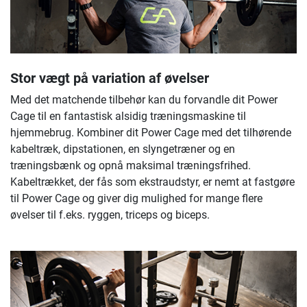
Stor vægt på variation af øvelser
Med det matchende tilbehør kan du forvandle dit Power
Cage til en fantastisk alsidig træningsmaskine til
hjemmebrug. Kombiner dit Power Cage med det tilhørende
kabeltræk, dipstationen, en slyngetræner og en
træningsbænk og opnå maksimal træningsfrihed.
Kabeltrækket, der fås som ekstraudstyr, er nemt at fastgøre
til Power Cage og giver dig mulighed for mange flere
øvelser til f.eks. ryggen, triceps og biceps.