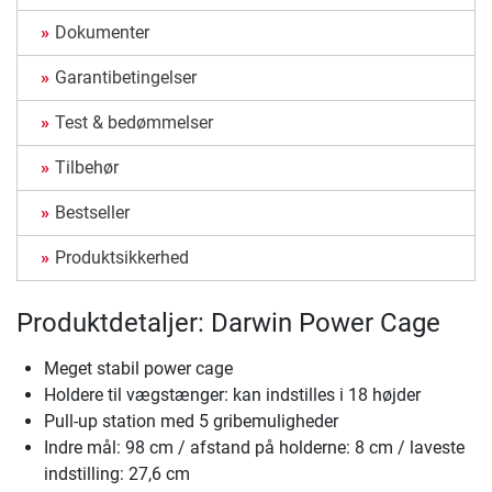
Dokumenter
Garantibetingelser
Test & bedømmelser
Tilbehør
Bestseller
Produktsikkerhed
Produktdetaljer: Darwin Power Cage
Meget stabil power cage
Holdere til vægstænger: kan indstilles i 18 højder
Pull-up station med 5 gribemuligheder
Indre mål: 98 cm / afstand på holderne: 8 cm / laveste
indstilling: 27,6 cm