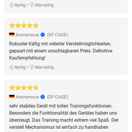
•
Nyttig
Ikke nyttig
Anonymous
(DF-CAGE)
Robuster Käfig mit vielerlei Verstellmöglichkeiten,
gepaart mit einem unschlagbaren Preis. Definitive
Kaufempfehlung!
•
Nyttig
Ikke nyttig
Anonymous
(DF-CAGE)
sehr stabiles Gerät mit tollen Trainingsfunktionen.
Besonders die Funktionalität des Gerätes haben uns
überzeugt. Das Training macht extrem viel Spaß. Der
verstell Mechanismus ist einfach zu handhaben