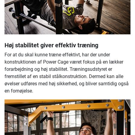
Høj stabilitet giver effektiv træning
For at du skal kunne træne effektivt, har der under
konstruktionen af Power Cage været fokus på en lækker
forarbejdning og høj stabilitet. Træningsudstyret er
fremstillet af en stabil stålkonstruktion. Dermed kan alle
øvelser udføres med høj sikkerhed, og bliver samtidig også
en fornøjelse.