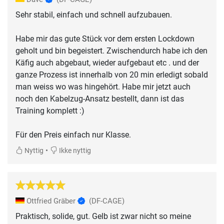
Sehr stabil, einfach und schnell aufzubauen.
Habe mir das gute Stück vor dem ersten Lockdown
geholt und bin begeistert. Zwischendurch habe ich den
Käfig auch abgebaut, wieder aufgebaut etc . und der
ganze Prozess ist innerhalb von 20 min erledigt sobald
man weiss wo was hingehört. Habe mir jetzt auch
noch den Kabelzug-Ansatz bestellt, dann ist das
Training komplett :)
Für den Preis einfach nur Klasse.
•
Nyttig
Ikke nyttig
Ottfried Gräber
(DF-CAGE)
Praktisch, solide, gut. Gelb ist zwar nicht so meine