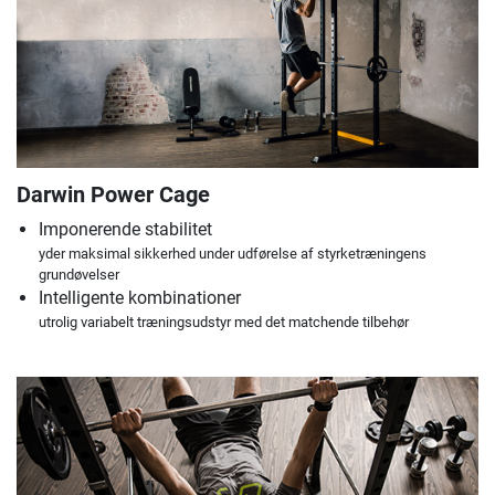
Darwin Power Cage
Imponerende stabilitet
yder maksimal sikkerhed under udførelse af styrketræningens
grundøvelser
Intelligente kombinationer
utrolig variabelt træningsudstyr med det matchende tilbehør