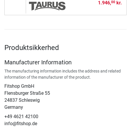
1.946,
kr.
00
Produktsikkerhed
Manufacturer Information
The manufacturing information includes the address and related
information of the manufacturer of the product.
Fitshop GmbH
Flensburger Straße 55
24837 Schleswig
Germany
+49 4621 42100
info@fitshop.de