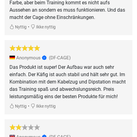
Farbe, aber beim Training kommt es nicht aufs
Aussehen an sondern es muss funktionieren. Und das
macht der Cage ohne Einschränkungen.
•
Nyttig
Ikke nyttig
Anonymous
(DF-CAGE)
Das Produkt ist super! Der Aufbau war auch sehr
einfach. Der Käfig ist auch stabil und hält sehr gut. Im
Kombination mit dem Kabelzug und Dipstation macht
das Training spaß und abwechslungsreich. Preis
leistungsmäßig eins der besten Produkte für mich!
•
Nyttig
Ikke nyttig
Anonymous
(DF-CAGE)