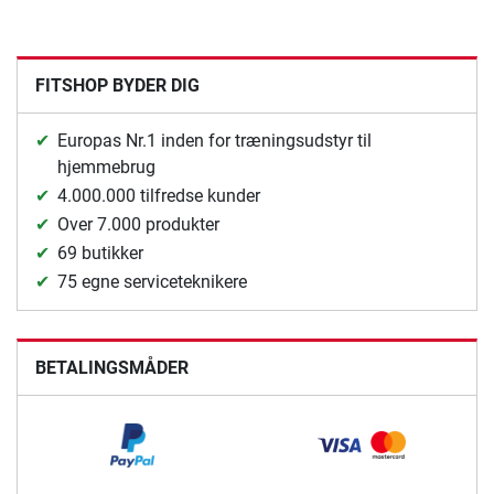
FITSHOP BYDER DIG
Europas Nr.1 inden for træningsudstyr til
hjemmebrug
4.000.000 tilfredse kunder
Over 7.000 produkter
69 butikker
75 egne serviceteknikere
BETALINGSMÅDER