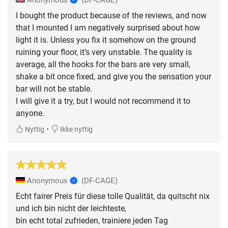
I bought the product because of the reviews, and now
that I mounted I am negatively surprised about how
light it is. Unless you fix it somehow on the ground
ruining your floor, it’s very unstable. The quality is
average, all the hooks for the bars are very small,
shake a bit once fixed, and give you the sensation your
bar will not be stable.
I will give it a try, but I would not recommend it to
anyone.
•
Nyttig
Ikke nyttig
Anonymous
(DF-CAGE)
Echt fairer Preis für diese tolle Qualität, da quitscht nix
und ich bin nicht der leichteste,
bin echt total zufrieden, trainiere jeden Tag