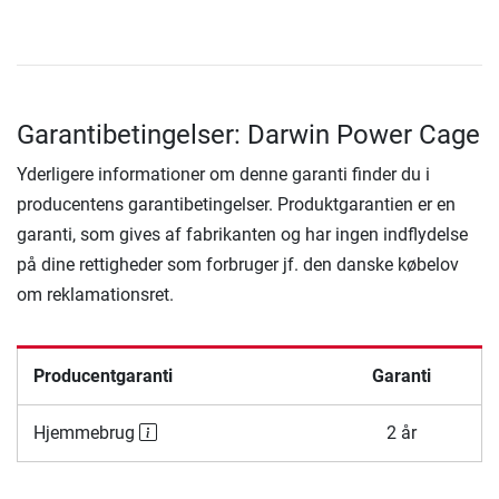
Garantibetingelser: Darwin Power Cage
Yderligere informationer om denne garanti finder du i
producentens garantibetingelser. Produktgarantien er en
garanti, som gives af fabrikanten og har ingen indflydelse
på dine rettigheder som forbruger jf. den danske købelov
om reklamationsret.
Producentgaranti
Garanti
Hjemmebrug
2 år