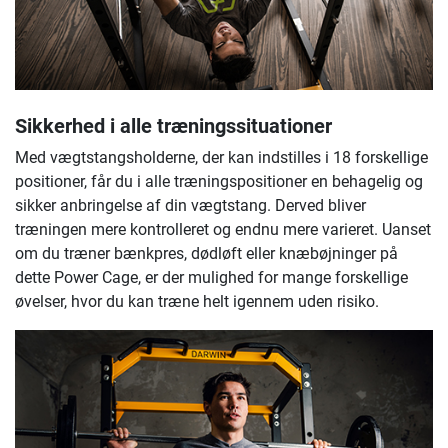
Sikkerhed i alle træningssituationer
Med vægtstangsholderne, der kan indstilles i 18 forskellige
positioner, får du i alle træningspositioner en behagelig og
sikker anbringelse af din vægtstang. Derved bliver
træningen mere kontrolleret og endnu mere varieret. Uanset
om du træner bænkpres, dødløft eller knæbøjninger på
dette Power Cage, er der mulighed for mange forskellige
øvelser, hvor du kan træne helt igennem uden risiko.