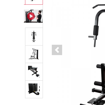
Previous