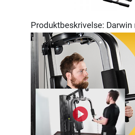
Produktbeskrivelse: Darwi