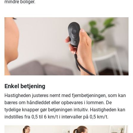
mindre boliger.
Enkel betjening
Hastigheden justeres nemt med fjernbetjeningen, som kan
bæres om håndleddet eller opbevares i lommen. De
tydelige knapper gør betjeningen intuitiv. Hastigheden kan
indstilles fra 0,5 til 6 km/t i intervaller på 0,5 km/t.