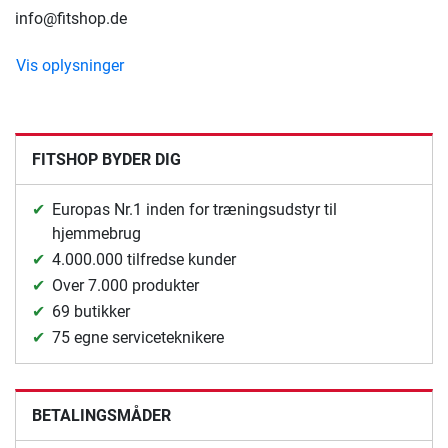
info@fitshop.de
Vis oplysninger
FITSHOP BYDER DIG
Europas Nr.1 inden for træningsudstyr til
hjemmebrug
4.000.000 tilfredse kunder
Over 7.000 produkter
69 butikker
75 egne serviceteknikere
BETALINGSMÅDER