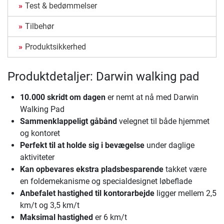
Test & bedømmelser
Tilbehør
Produktsikkerhed
Produktdetaljer: Darwin walking pad
10.000 skridt om dagen
er nemt at nå med Darwin
Walking Pad
Sammenklappeligt gåbånd
velegnet til både hjemmet
og kontoret
Perfekt til at holde sig i bevægelse
under daglige
aktiviteter
Kan opbevares ekstra pladsbesparende
takket være
en foldemekanisme og specialdesignet løbeflade
Anbefalet hastighed til kontorarbejde
ligger mellem 2,5
km/t og 3,5 km/t
Maksimal hastighed
er 6 km/t