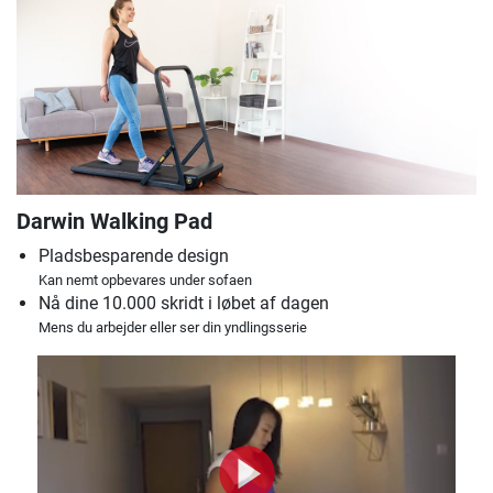
Darwin Walking Pad
Pladsbesparende design
Kan nemt opbevares under sofaen
Nå dine 10.000 skridt i løbet af dagen
Mens du arbejder eller ser din yndlingsserie