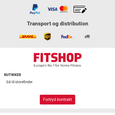
Transport og distribution
BUTIKKER
Gå til
storefinder
Fortryd kontrakt