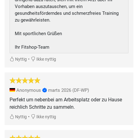
Vorhaben auszutauschen, um ein
gesundheitsförderndes und schmerzfreies Training
zu gewährleisten.
Mit sportlichen Grüßen
Ihr Fitshop-Team
•
Nyttig
Ikke nyttig
Anonymous
marts 2026
(DF-WP)
Perfekt um nebenbei am Arbeitsplatz oder zu Hause
reichlich Schritte zu sammeln.
•
Nyttig
Ikke nyttig