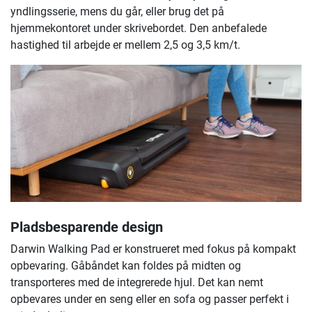
yndlingsserie, mens du går, eller brug det på
hjemmekontoret under skrivebordet. Den anbefalede
hastighed til arbejde er mellem 2,5 og 3,5 km/t.
Pladsbesparende design
Darwin Walking Pad er konstrueret med fokus på kompakt
opbevaring. Gåbåndet kan foldes på midten og
transporteres med de integrerede hjul. Det kan nemt
opbevares under en seng eller en sofa og passer perfekt i