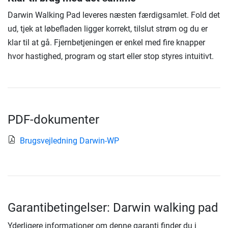
Darwin Walking Pad leveres næsten færdigsamlet. Fold det
ud, tjek at løbefladen ligger korrekt, tilslut strøm og du er
klar til at gå. Fjernbetjeningen er enkel med fire knapper
hvor hastighed, program og start eller stop styres intuitivt.
PDF-dokumenter
Brugsvejledning Darwin-WP
Garantibetingelser: Darwin walking pad
Yderligere informationer om denne garanti finder du i