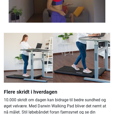
Flere skridt i hverdagen
10.000 skridt om dagen kan bidrage til bedre sundhed og
øget velvære. Med Darwin Walking Pad bliver det nemt at
nå målet. Stil løbebåndet foran fjernsynet og se din