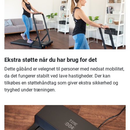
Ekstra støtte når du har brug for det
Dette gåbånd er velegnet til personer med nedsat mobilitet,
da det fungerer stabilt ved lave hastigheder. Der kan
tilkøbes en støttehåndtag som giver ekstra sikkerhed og
tryghed under træningen.