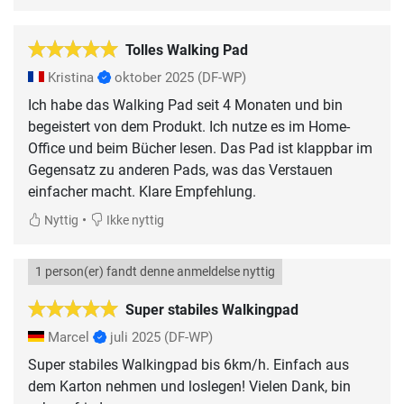
Tolles Walking Pad
Kristina
oktober 2025
(DF-WP)
Ich habe das Walking Pad seit 4 Monaten und bin
begeistert von dem Produkt. Ich nutze es im Home-
Office und beim Bücher lesen. Das Pad ist klappbar im
Gegensatz zu anderen Pads, was das Verstauen
einfacher macht. Klare Empfehlung.
•
Nyttig
Ikke nyttig
1 person(er) fandt denne anmeldelse nyttig
Super stabiles Walkingpad
Marcel
juli 2025
(DF-WP)
Super stabiles Walkingpad bis 6km/h. Einfach aus
dem Karton nehmen und loslegen! Vielen Dank, bin