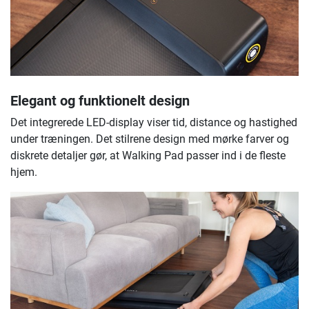
Elegant og funktionelt design
Det integrerede LED-display viser tid, distance og hastighed
under træningen. Det stilrene design med mørke farver og
diskrete detaljer gør, at Walking Pad passer ind i de fleste
hjem.