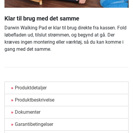
Klar til brug med det samme
Darwin Walking Pad er klar til brug direkte fra kassen. Fold
løbefladen ud, tilslut strømmen, og begynd at gå. Der
kræves ingen montering eller værktøj, så du kan komme i
gang med det samme.
Produktdetaljer
Produktbeskrivelse
Dokumenter
Garantibetingelser