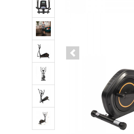
Previous