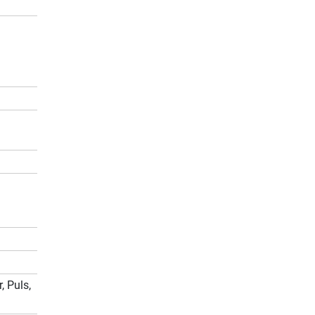
, Puls,