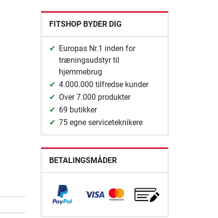
FITSHOP BYDER DIG
Europas Nr.1 inden for
træningsudstyr til
hjemmebrug
4.000.000 tilfredse kunder
Over 7.000 produkter
69 butikker
75 egne serviceteknikere
BETALINGSMÅDER