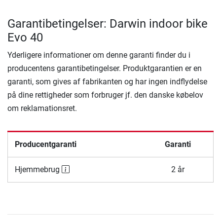
Garantibetingelser: Darwin indoor bike
Evo 40
Yderligere informationer om denne garanti finder du i
producentens garantibetingelser. Produktgarantien er en
garanti, som gives af fabrikanten og har ingen indflydelse
på dine rettigheder som forbruger jf. den danske købelov
om reklamationsret.
Producentgaranti
Garanti
Hjemmebrug
2 år