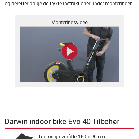
og derefter bruge de trykte instruktioner under monteringen.
Monteringsvideo
Darwin indoor bike Evo 40 Tilbehør
Taurus gulvmåtte 160 x 90 cm