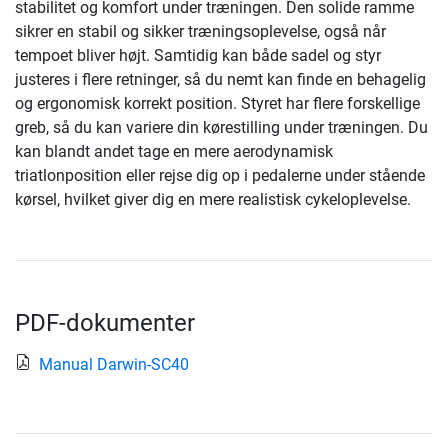
stabilitet og komfort under træningen. Den solide ramme
sikrer en stabil og sikker træningsoplevelse, også når
tempoet bliver højt. Samtidig kan både sadel og styr
justeres i flere retninger, så du nemt kan finde en behagelig
og ergonomisk korrekt position. Styret har flere forskellige
greb, så du kan variere din kørestilling under træningen. Du
kan blandt andet tage en mere aerodynamisk
triatlonposition eller rejse dig op i pedalerne under stående
kørsel, hvilket giver dig en mere realistisk cykeloplevelse.
PDF-dokumenter
Manual Darwin-SC40