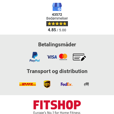
43572
Bedømmelser
4.85
/ 5.00
Betalingsmåder
Transport og distribution