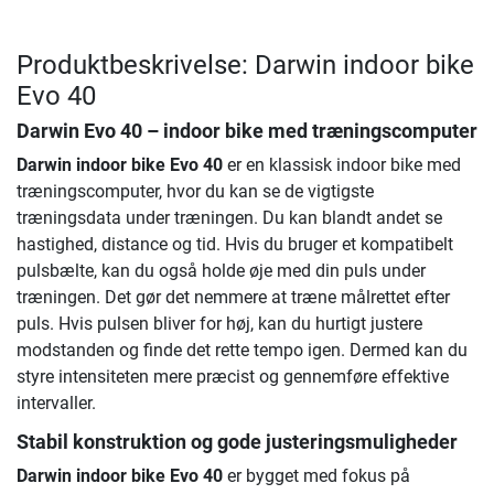
Produktbeskrivelse: Darwin indoor bike
Evo 40
Darwin Evo 40 – indoor bike med træningscomputer
Darwin indoor bike Evo 40
er en klassisk indoor bike med
træningscomputer, hvor du kan se de vigtigste
træningsdata under træningen. Du kan blandt andet se
hastighed, distance og tid. Hvis du bruger et kompatibelt
pulsbælte, kan du også holde øje med din puls under
træningen. Det gør det nemmere at træne målrettet efter
puls. Hvis pulsen bliver for høj, kan du hurtigt justere
modstanden og finde det rette tempo igen. Dermed kan du
styre intensiteten mere præcist og gennemføre effektive
intervaller.
Stabil konstruktion og gode justeringsmuligheder
Darwin indoor bike Evo 40
er bygget med fokus på