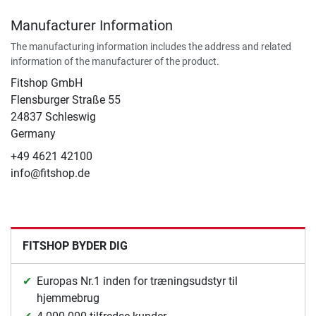
Manufacturer Information
The manufacturing information includes the address and related
information of the manufacturer of the product.
Fitshop GmbH
Flensburger Straße 55
24837 Schleswig
Germany
+49 4621 42100
info@fitshop.de
FITSHOP BYDER DIG
Europas Nr.1 inden for træningsudstyr til
hjemmebrug