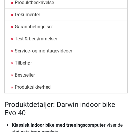
Produktbeskrivelse
Dokumenter
Garantibetingelser
Test & bedømmelser
Service- og montagevideoer
Tilbehør
Bestseller
Produktsikkerhed
Produktdetaljer: Darwin indoor bike
Evo 40
Klassisk indoor bike med træningscomputer
viser de