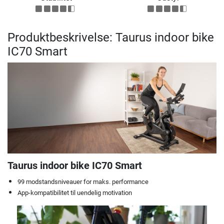
Produktbeskrivelse: Taurus indoor bike
IC70 Smart
Taurus indoor bike IC70 Smart
99 modstandsniveauer for maks. performance
App-kompatibilitet til uendelig motivation