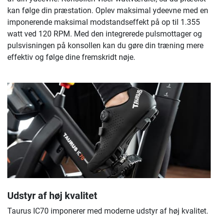
kan følge din præstation. Oplev maksimal ydeevne med en
imponerende maksimal modstandseffekt på op til 1.355
watt ved 120 RPM. Med den integrerede pulsmottager og
pulsvisningen på konsollen kan du gøre din træning mere
effektiv og følge dine fremskridt nøje.
Udstyr af høj kvalitet
Taurus IC70 imponerer med moderne udstyr af høj kvalitet.