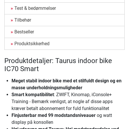
Test & bedømmelser
Tilbehør
Bestseller
Produktsikkerhed
Produktdetaljer: Taurus indoor bike
IC70 Smart
Meget stabil indoor bike
med et stilfuldt design og en
masse underholdningsmuligheder
Smart kompatibilitet
: ZWIFT, Kinomap, iConsole+
Training - Bemærk venligst, at nogle af disse apps
kræver betalt abonnement for fuld funktionalitet
Finjusterbar med 99 modstandsniveauer
og watt
display på konsollen