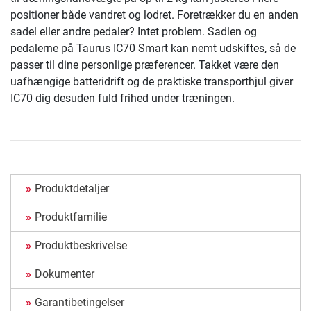
positioner både vandret og lodret. Foretrækker du en anden
sadel eller andre pedaler? Intet problem. Sadlen og
pedalerne på Taurus IC70 Smart kan nemt udskiftes, så de
passer til dine personlige præferencer. Takket være den
uafhængige batteridrift og de praktiske transporthjul giver
IC70 dig desuden fuld frihed under træningen.
Produktdetaljer
Produktfamilie
Produktbeskrivelse
Dokumenter
Garantibetingelser