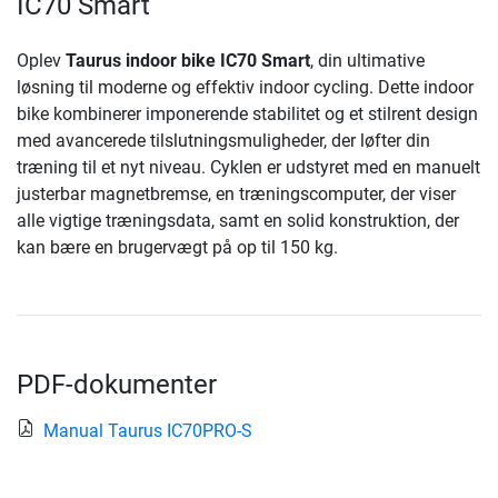
IC70 Smart
Oplev
Taurus indoor bike IC70 Smart
, din ultimative
løsning til moderne og effektiv indoor cycling. Dette indoor
bike kombinerer imponerende stabilitet og et stilrent design
med avancerede tilslutningsmuligheder, der løfter din
træning til et nyt niveau. Cyklen er udstyret med en manuelt
justerbar magnetbremse, en træningscomputer, der viser
alle vigtige træningsdata, samt en solid konstruktion, der
kan bære en brugervægt på op til 150 kg.
PDF-dokumenter
Manual Taurus IC70PRO-S