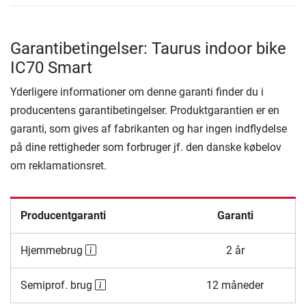
Garantibetingelser: Taurus indoor bike
IC70 Smart
Yderligere informationer om denne garanti finder du i
producentens garantibetingelser. Produktgarantien er en
garanti, som gives af fabrikanten og har ingen indflydelse
på dine rettigheder som forbruger jf. den danske købelov
om reklamationsret.
Producentgaranti
Garanti
Hjemmebrug
2 år
Semiprof. brug
12 måneder