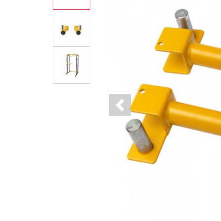
Previous