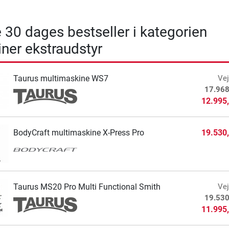
 30 dages bestseller i kategorien
ner ekstraudstyr
Taurus multimaskine WS7
Vej
17.968
12.995
BodyCraft multimaskine X-Press Pro
19.530
Taurus MS20 Pro Multi Functional Smith
Vej
19.530
11.995