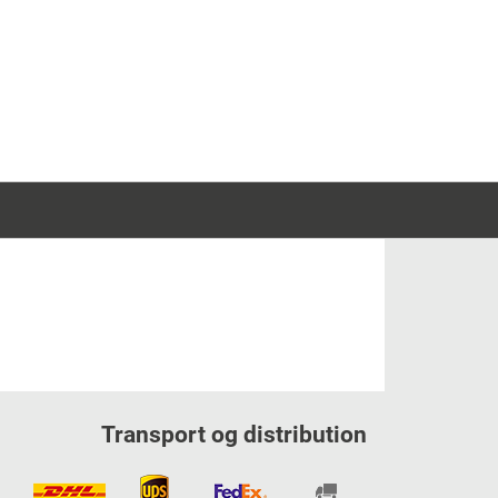
Transport og distribution