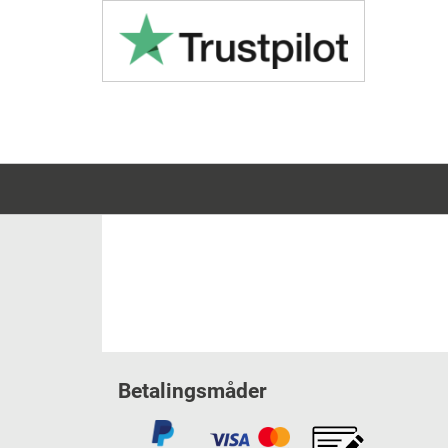
Betalingsmåder