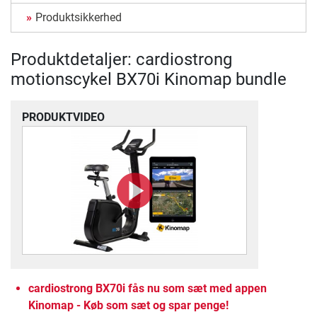
Produktsikkerhed
Produktdetaljer: cardiostrong
motionscykel BX70i Kinomap bundle
PRODUKTVIDEO
cardiostrong BX70i fås nu som sæt med appen
Kinomap - Køb som sæt og spar penge!