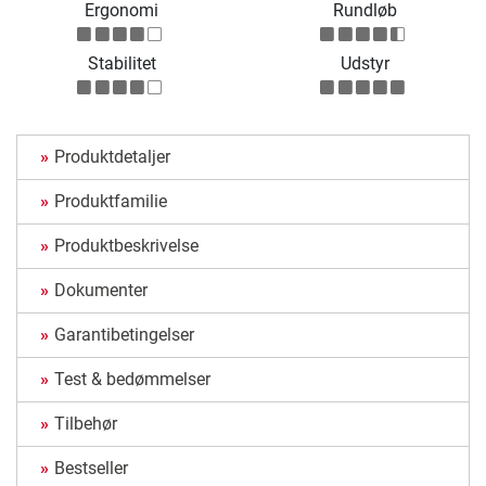
Ergonomi
Rundløb
Stabilitet
Udstyr
Produktdetaljer
Produktfamilie
Produktbeskrivelse
Dokumenter
Garantibetingelser
Test & bedømmelser
Tilbehør
Bestseller