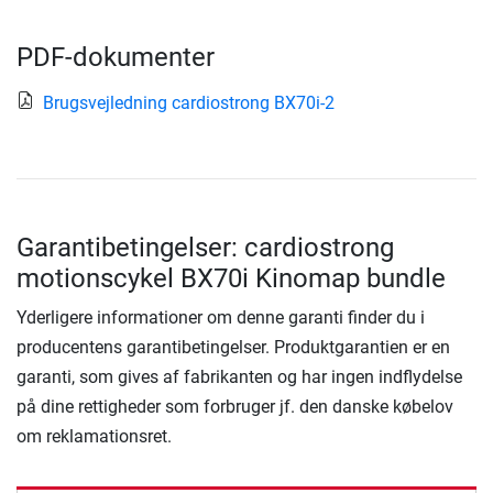
PDF-dokumenter
Brugsvejledning cardiostrong BX70i-2
Garantibetingelser: cardiostrong
motionscykel BX70i Kinomap bundle
Yderligere informationer om denne garanti finder du i
producentens garantibetingelser. Produktgarantien er en
garanti, som gives af fabrikanten og har ingen indflydelse
på dine rettigheder som forbruger jf. den danske købelov
om reklamationsret.