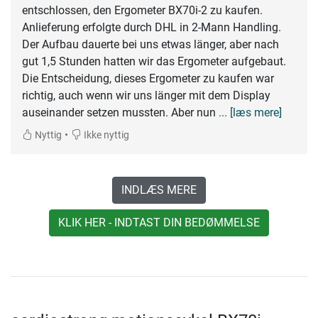
entschlossen, den Ergometer BX70i-2 zu kaufen.
Anlieferung erfolgte durch DHL in 2-Mann Handling.
Der Aufbau dauerte bei uns etwas länger, aber nach
gut 1,5 Stunden hatten wir das Ergometer aufgebaut.
Die Entscheidung, dieses Ergometer zu kaufen war
richtig, auch wenn wir uns länger mit dem Display
auseinander setzen mussten. Aber nun
... [læs mere]
•
Nyttig
Ikke nyttig
INDLÆS MERE
KLIK HER - INDTAST DIN BEDØMMELSE