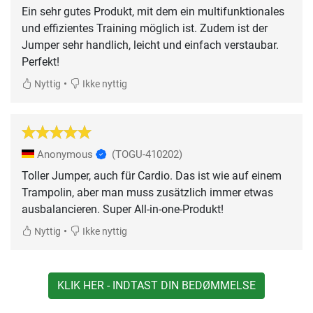
Ein sehr gutes Produkt, mit dem ein multifunktionales
und effizientes Training möglich ist. Zudem ist der
Jumper sehr handlich, leicht und einfach verstaubar.
Perfekt!
•
Nyttig
Ikke nyttig
Anonymous
(TOGU-410202)
Toller Jumper, auch für Cardio. Das ist wie auf einem
Trampolin, aber man muss zusätzlich immer etwas
ausbalancieren. Super All-in-one-Produkt!
•
Nyttig
Ikke nyttig
KLIK HER - INDTAST DIN BEDØMMELSE