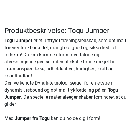
Produktbeskrivelse: Togu Jumper
Togu Jumper
er et luftfyldt træningsredskab, som optimalt
forener funktionalitet, mangfoldighed og sikkerhed i et
redskab! Du kan komme i form med talrige og
afvekslingsrige øvelser uden at skulle bruge meget tid.
Træn anspændelse, udholdenhed, hurtighed, kraft og
koordination!
Den velkendte Dynair-teknologi sørger for en ekstrem
dynamisk rebound og optimal trykfordeling på en
Togu
Jumper
. De specielle materialeegenskaber forhindrer, at du
glider.
Med
Jumper
fra
Togu
kan du holde dig i form!