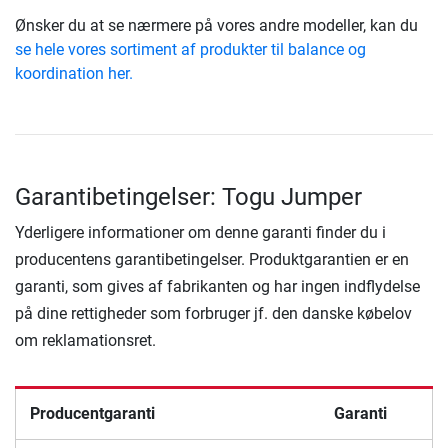
Ønsker du at se nærmere på vores andre modeller, kan du
se hele vores sortiment af produkter til balance og
koordination her.
Garantibetingelser: Togu Jumper
Yderligere informationer om denne garanti finder du i
producentens garantibetingelser. Produktgarantien er en
garanti, som gives af fabrikanten og har ingen indflydelse
på dine rettigheder som forbruger jf. den danske købelov
om reklamationsret.
Producentgaranti
Garanti