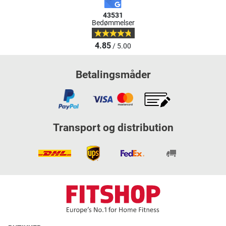
43531
Bedømmelser
4.85
/ 5.00
Betalingsmåder
Transport og distribution