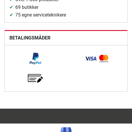
69 butikker
75 egne serviceteknikere
BETALINGSMÅDER