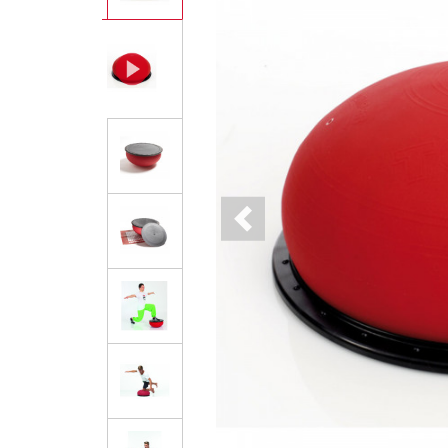
Previous