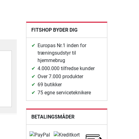
FITSHOP BYDER DIG
Europas Nr.1 inden for
træningsudstyr til
hjemmebrug
4.000.000 tilfredse kunder
Over 7.000 produkter
69 butikker
75 egne serviceteknikere
BETALINGSMÅDER