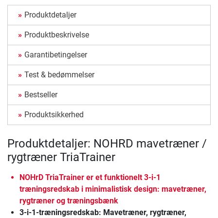
Produktdetaljer
Produktbeskrivelse
Garantibetingelser
Test & bedømmelser
Bestseller
Produktsikkerhed
Produktdetaljer: NOHRD mavetræner /
rygtræner TriaTrainer
NOHrD TriaTrainer er et funktionelt 3-i-1
træningsredskab i minimalistisk design: mavetræner,
rygtræner og træningsbænk
3-i-1-træningsredskab: Mavetræner, rygtræner,