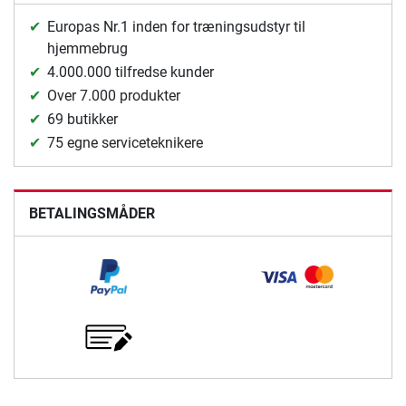
Europas Nr.1 inden for træningsudstyr til
hjemmebrug
4.000.000 tilfredse kunder
Over 7.000 produkter
69 butikker
75 egne serviceteknikere
BETALINGSMÅDER