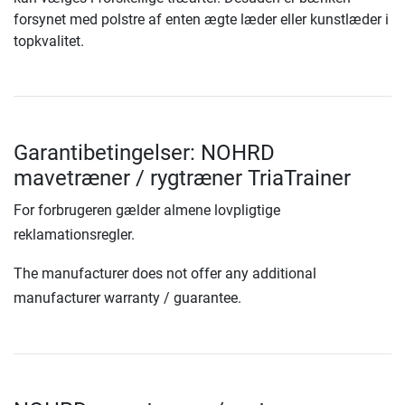
forsynet med polstre af enten ægte læder eller kunstlæder i
topkvalitet.
Garantibetingelser: NOHRD
mavetræner / rygtræner TriaTrainer
For forbrugeren gælder almene lovpligtige
reklamationsregler.
The manufacturer does not offer any additional
manufacturer warranty / guarantee.