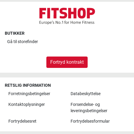
BUTIKKER
Gå til
storefinder
Fortryd kontrakt
RETSLIG INFORMATION
Forretningsbetingelser
Databeskyttelse
Kontaktoplysninger
Forsendelse- og
leveringsbetingelser
Fortrydelsesret
Fortrydelsesformular