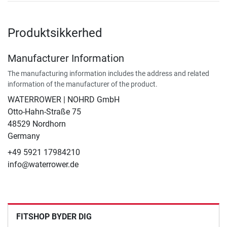
Produktsikkerhed
Manufacturer Information
The manufacturing information includes the address and related
information of the manufacturer of the product.
WATERROWER | NOHRD GmbH
Otto-Hahn-Straße 75
48529 Nordhorn
Germany
+49 5921 17984210
info@waterrower.de
FITSHOP BYDER DIG