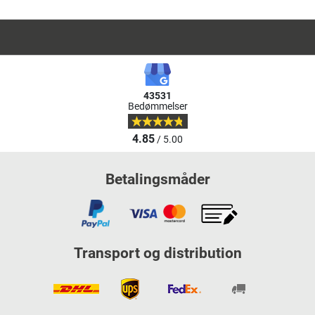
43531
Bedømmelser
4.85
/ 5.00
Betalingsmåder
Transport og distribution