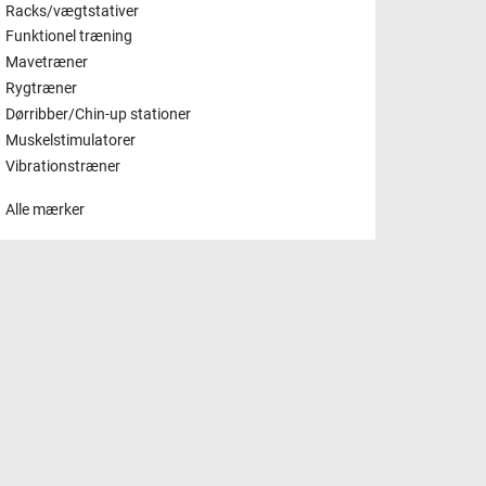
Racks/vægtstativer
Funktionel træning
Mavetræner
Rygtræner
Dørribber/Chin-up stationer
Muskelstimulatorer
Vibrationstræner
Alle mærker