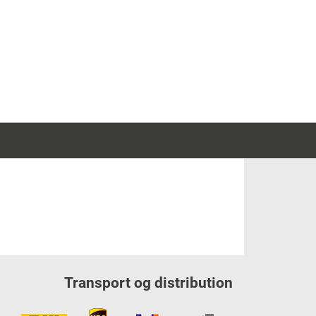
Transport og distribution