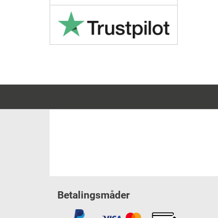
Betalingsmåder