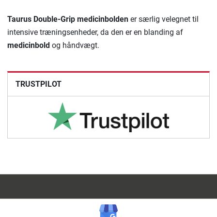
Taurus Double-Grip medicinbolden
er særlig velegnet til
intensive træningsenheder, da den er en blanding af
medicinbold
og håndvægt.
TRUSTPILOT