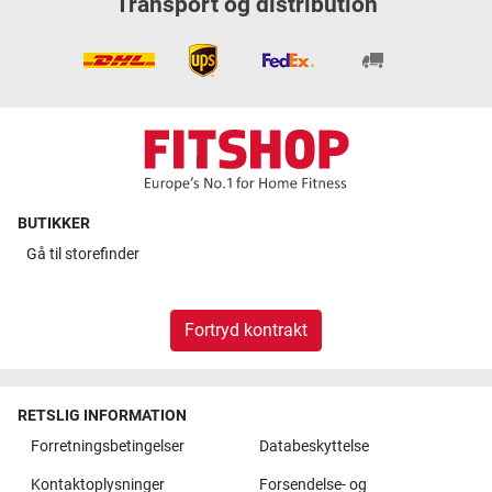
Transport og distribution
BUTIKKER
Gå til
storefinder
Fortryd kontrakt
RETSLIG INFORMATION
Forretningsbetingelser
Databeskyttelse
Kontaktoplysninger
Forsendelse- og