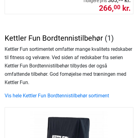
305,
kr.
Tidligere pris
266,
kr.
00
Kettler Fun Bordtennistilbehør
(1)
Kettler Fun sortimentet omfatter mange kvalitets redskaber
til fitness og velvære. Ved siden af redskaber fra serien
Kettler Fun Bordtennistilbehør tilbydes der også
omfattende tilbehør. God fornøjelse med træningen med
Kettler Fun.
Vis hele Kettler Fun Bordtennistilbehør sortiment