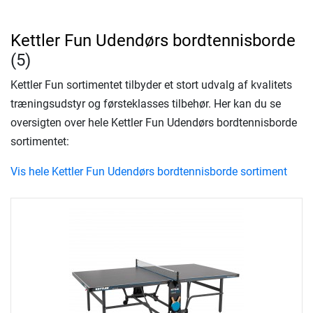
Kettler Fun Udendørs bordtennisborde
(5)
Kettler Fun sortimentet tilbyder et stort udvalg af kvalitets
træningsudstyr og førsteklasses tilbehør. Her kan du se
oversigten over hele Kettler Fun Udendørs bordtennisborde
sortimentet:
Vis hele Kettler Fun Udendørs bordtennisborde sortiment