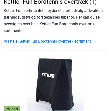
Kettler Fun Bordtennis overtræk
(1)
Kettler Fun sortimentet tilbyder et stort udvalg af kvalitets
træningsudstyr og førsteklasses tilbehør. Her kan du se
oversigten over hele Kettler Fun Bordtennis overtræk
sortimentet:
Vis hele Kettler Fun Bordtennis overtræk sortiment
På lager