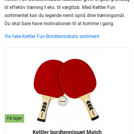
til effektiv træning f.eks. til vægttab. Med Kettler Fun
sortimentet kan du legende nemt opnå dine træningsmål.
Du skal bare have motivationen til at komme i gang.
Vis hele Kettler Fun Bordtennisbats sortiment
På lager
Kettler bordtennissæt Match