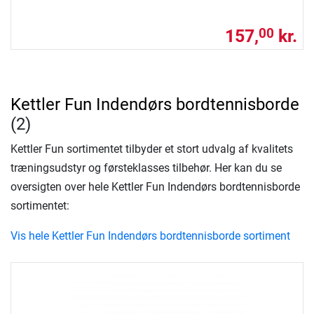
157,
kr.
00
Kettler Fun Indendørs bordtennisborde
(2)
Kettler Fun sortimentet tilbyder et stort udvalg af kvalitets
træningsudstyr og førsteklasses tilbehør. Her kan du se
oversigten over hele Kettler Fun Indendørs bordtennisborde
sortimentet:
Vis hele Kettler Fun Indendørs bordtennisborde sortiment