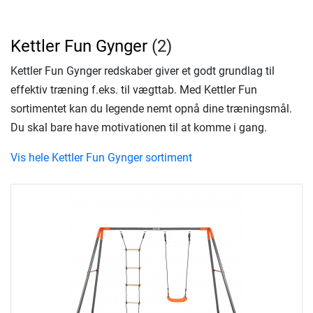
Kettler Fun Gynger
(2)
Kettler Fun Gynger redskaber giver et godt grundlag til
effektiv træning f.eks. til vægttab. Med Kettler Fun
sortimentet kan du legende nemt opnå dine træningsmål.
Du skal bare have motivationen til at komme i gang.
Vis hele Kettler Fun Gynger sortiment