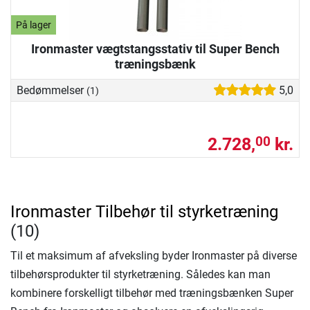
På lager
Ironmaster vægtstangsstativ til Super Bench
træningsbænk
Bedømmelser
5,0
(1)
2.728,
kr.
00
Ironmaster Tilbehør til styrketræning
(10)
Til et maksimum af afveksling byder Ironmaster på diverse
tilbehørsprodukter til styrketræning. Således kan man
kombinere forskelligt tilbehør med træningsbænken Super