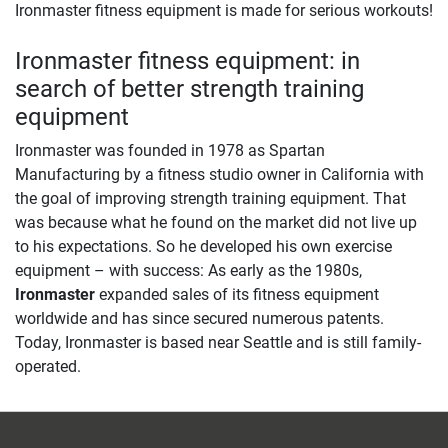
Ironmaster fitness equipment is made for serious workouts!
Ironmaster fitness equipment: in
search of better strength training
equipment
Ironmaster was founded in 1978 as Spartan
Manufacturing by a fitness studio owner in California with
the goal of improving strength training equipment. That
was because what he found on the market did not live up
to his expectations. So he developed his own exercise
equipment – with success: As early as the 1980s,
Ironmaster
expanded sales of its fitness equipment
worldwide and has since secured numerous patents.
Today, Ironmaster is based near Seattle and is still family-
operated.