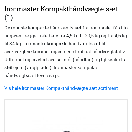
Ironmaster Kompakthåndvægte sæt
(1)
De robuste kompakte håndvægtssæt fra Ironmaster fås i to
udgaver: begge justerbare fra 4,5 kg til 20,5 kg og fra 4,5 kg
til 34 kg. Ironmaster kompakte håndvægtssæt til
sværvægtere kommer også med et robust håndvægtstativ.
Udformet og lavet af svejset stål (håndtag) og højkvalitets
støbejern (vægtplader). Ironmaster kompakte
håndvægtssæt leveres i par.
Vis hele Ironmaster Kompakthåndvægte sæt sortiment