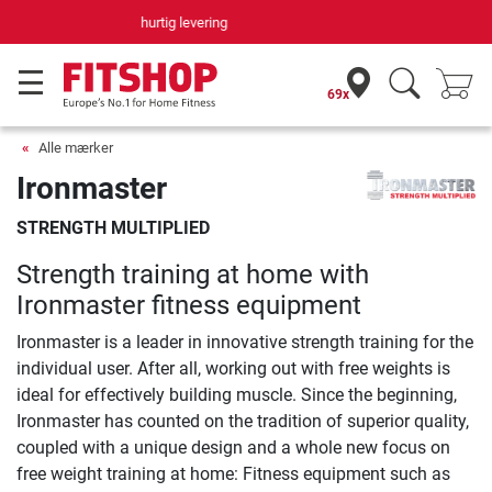
Din hjemmefitnessekspert gennem 42 år
69x
Alle mærker
Ironmaster
STRENGTH MULTIPLIED
Strength training at home with
Ironmaster fitness equipment
Ironmaster is a leader in innovative strength training for the
individual user. After all, working out with free weights is
ideal for effectively building muscle. Since the beginning,
Ironmaster has counted on the tradition of superior quality,
coupled with a unique design and a whole new focus on
free weight training at home: Fitness equipment such as