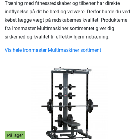
Træning med fitnessredskaber og tilbehør har direkte
indflydelse på dit helbred og velvære. Derfor burde du ved
købet lægge vægt på redskabernes kvalitet. Produkterne
fra Ironmaster Multimaskiner sortimentet giver dig
sikkerhed og kvalitet til effektiv hjemmetræning.
Vis hele Ironmaster Multimaskiner sortiment
På lager