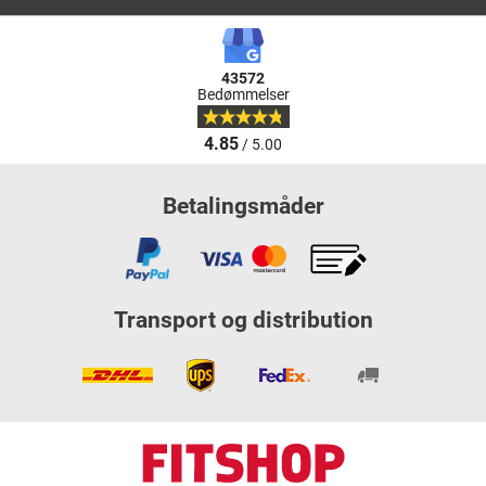
43572
Bedømmelser
4.85
/ 5.00
Betalingsmåder
Transport og distribution