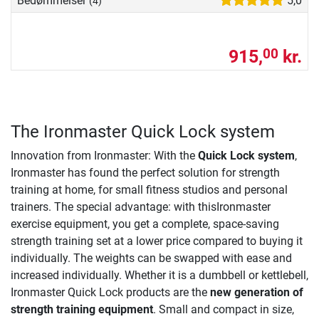
Bedømmelser
5,0
(4)
915,
kr.
00
The Ironmaster Quick Lock system
Innovation from Ironmaster: With the
Quick Lock system
,
Ironmaster has found the perfect solution for strength
training at home, for small fitness studios and personal
trainers. The special advantage: with thisIronmaster
exercise equipment, you get a complete, space-saving
strength training set at a lower price compared to buying it
individually. The weights can be swapped with ease and
increased individually. Whether it is a dumbbell or kettlebell,
Ironmaster Quick Lock products are the
new generation of
strength training equipment
. Small and compact in size,