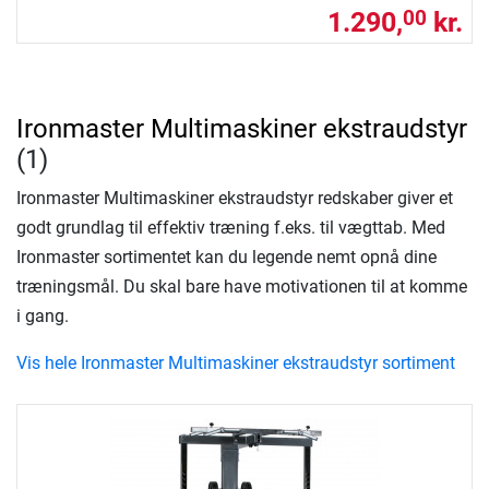
1.290,
kr.
00
Ironmaster Multimaskiner ekstraudstyr
(1)
Ironmaster Multimaskiner ekstraudstyr redskaber giver et
godt grundlag til effektiv træning f.eks. til vægttab. Med
Ironmaster sortimentet kan du legende nemt opnå dine
træningsmål. Du skal bare have motivationen til at komme
i gang.
Vis hele Ironmaster Multimaskiner ekstraudstyr sortiment