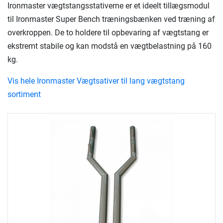
Ironmaster vægtstangsstativerne er et ideelt tillægsmodul
til Ironmaster Super Bench træningsbænken ved træning af
overkroppen. De to holdere til opbevaring af vægtstang er
ekstremt stabile og kan modstå en vægtbelastning på 160
kg.
Vis hele Ironmaster Vægtsativer til lang vægtstang
sortiment