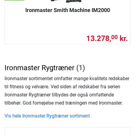
Ironmaster Smith Machine IM2000
13.278,
kr.
00
Ironmaster Rygtræner
(1)
Ironmaster sortimentet omfatter mange kvalitets redskaber
til fitness og velvære. Ved siden af redskaber fra serien
Ironmaster Rygtræner tilbydes der også omfattende
tilbehør. God fornøjelse med træningen med Ironmaster.
Vis hele Ironmaster Rygtræner sortiment