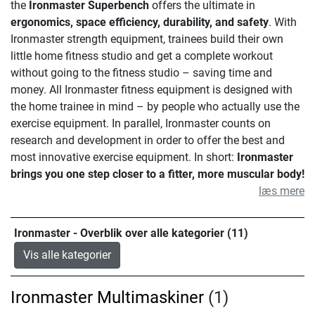
the
Ironmaster Superbench
offers the ultimate in
ergonomics, space efficiency, durability, and safety
. With
Ironmaster strength equipment, trainees build their own
little home fitness studio and get a complete workout
without going to the fitness studio – saving time and
money. All Ironmaster fitness equipment is designed with
the home trainee in mind – by people who actually use the
exercise equipment. In parallel, Ironmaster counts on
research and development in order to offer the best and
most innovative exercise equipment. In short:
Ironmaster
brings you one step closer to a fitter, more muscular body!
læs mere
Ironmaster - Overblik over alle kategorier (11)
Vis alle kategorier
Ironmaster Multimaskiner
(1)