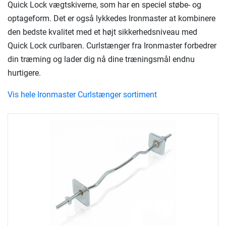
Quick Lock vægtskiverne, som har en speciel støbe- og
optageform. Det er også lykkedes Ironmaster at kombinere
den bedste kvalitet med et højt sikkerhedsniveau med
Quick Lock curlbaren. Curlstænger fra Ironmaster forbedrer
din træming og lader dig nå dine træningsmål endnu
hurtigere.
Vis hele Ironmaster Curlstænger sortiment