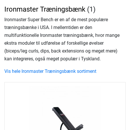
Ironmaster Træningsbænk
(1)
Ironmaster Super Bench er en af ​​de mest populære
træningsbænke i USA. I mellemtiden er den
multifunktionelle Ironmaster træningsbænk, hvor mange
ekstra moduler til udførelse af forskellige øvelser
(biceps/leg curls, dips, back extensions og meget mere)
kan integreres, også meget populær i Tyskland.
Vis hele Ironmaster Træningsbænk sortiment