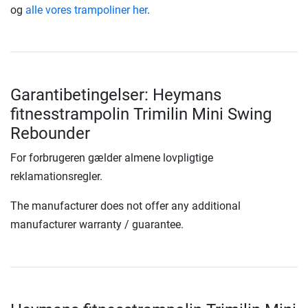
og
alle vores trampoliner her
.
Garantibetingelser: Heymans
fitnesstrampolin Trimilin Mini Swing
Rebounder
For forbrugeren gælder almene lovpligtige
reklamationsregler.
The manufacturer does not offer any additional
manufacturer warranty / guarantee.