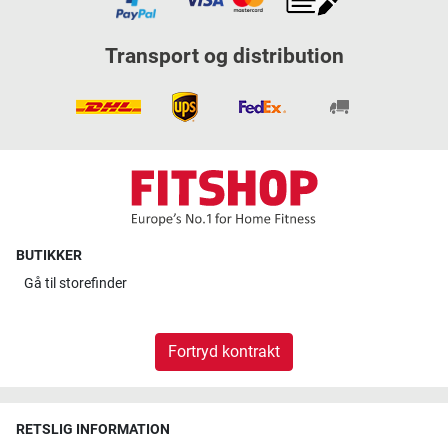
Transport og distribution
BUTIKKER
Gå til
storefinder
Fortryd kontrakt
RETSLIG INFORMATION