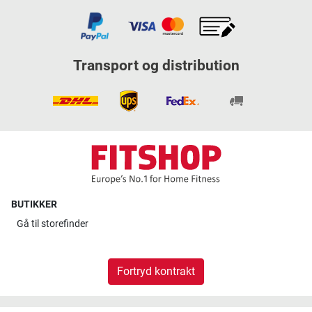
Transport og distribution
BUTIKKER
Gå til
storefinder
Fortryd kontrakt