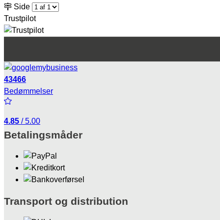
Side
Trustpilot
43466
Bedømmelser
4.85
/ 5.00
Betalingsmåder
Transport og distribution