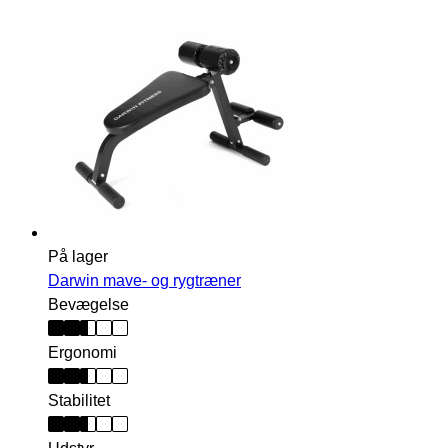
På lager
Darwin mave- og rygtræner
Bevægelse
Ergonomi
Stabilitet