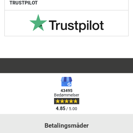
TRUSTPILOT
43495
Bedømmelser
4.85
/ 5.00
Betalingsmåder