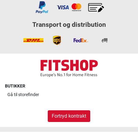
Transport og distribution
BUTIKKER
Gå til
storefinder
Fortryd kontrakt