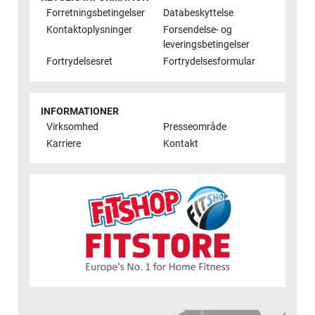
Forretningsbetingelser
Databeskyttelse
Kontaktoplysninger
Forsendelse- og
leveringsbetingelser
Fortrydelsesret
Fortrydelsesformular
INFORMATIONER
Virksomhed
Presseområde
Karriere
Kontakt