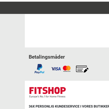
Betalingsmåder
36X PERSONLIG KUNDESERVICE I VORES BUTIKKER