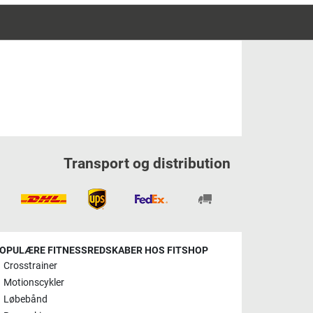
Transport og distribution
OPULÆRE FITNESSREDSKABER HOS FITSHOP
Crosstrainer
Motionscykler
Løbebånd