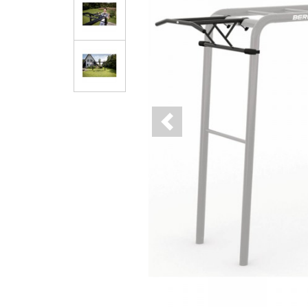
Previous