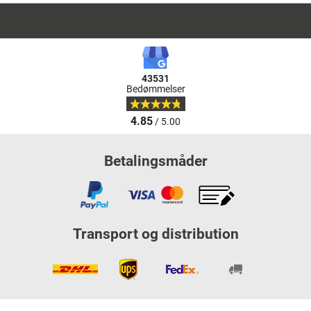
43531
Bedømmelser
4.85
/ 5.00
Betalingsmåder
Transport og distribution