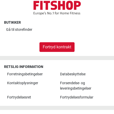
BUTIKKER
Gå til
storefinder
Fortryd kontrakt
RETSLIG INFORMATION
Forretningsbetingelser
Databeskyttelse
Kontaktoplysninger
Forsendelse- og
leveringsbetingelser
Fortrydelsesret
Fortrydelsesformular