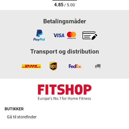
4.85
/ 5.00
Betalingsmåder
Transport og distribution
BUTIKKER
Gå til
storefinder