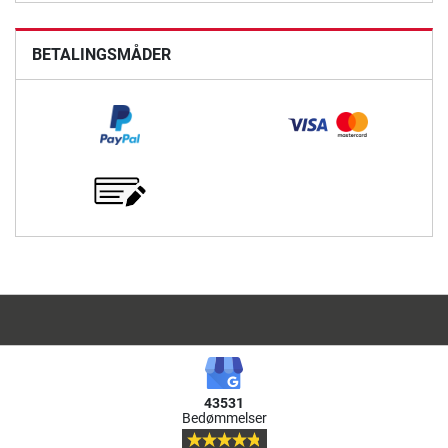
BETALINGSMÅDER
43531
Bedømmelser