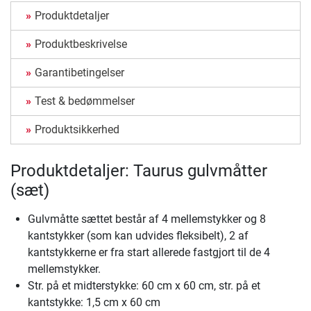
Produktdetaljer
Produktbeskrivelse
Garantibetingelser
Test & bedømmelser
Produktsikkerhed
Produktdetaljer: Taurus gulvmåtter
(sæt)
Gulvmåtte sættet består af 4 mellemstykker og 8
kantstykker (som kan udvides fleksibelt), 2 af
kantstykkerne er fra start allerede fastgjort til de 4
mellemstykker.
Str. på et midterstykke: 60 cm x 60 cm, str. på et
kantstykke: 1,5 cm x 60 cm