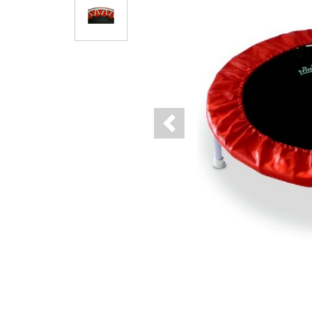
Previous