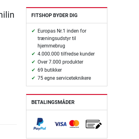
ilin
FITSHOP BYDER DIG
Europas Nr.1 inden for
træningsudstyr til
hjemmebrug
4.000.000 tilfredse kunder
Over 7.000 produkter
69 butikker
75 egne serviceteknikere
BETALINGSMÅDER